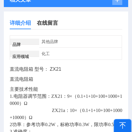
详细介绍
在线留言
其他品牌
品牌
化工
应用领域
直流电阻箱 型号： ZX21
直流电阻箱
主要技术性能
1.电阻器调节范围：ZX21：9×（0.1+1+10+100+1000+1
0000）Ω
ZX21a：10×（0.1+1+10+100+1000
+10000）Ω
2功率：参考功率0.2W，标称功率0.3W，限功率0.5W
3.准确度：