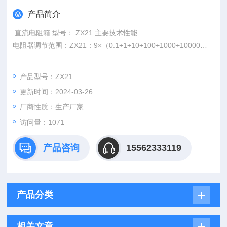
产品简介
​ 直流电阻箱 型号： ZX21 主要技术性能
电阻器调节范围：ZX21：9×（0.1+1+10+100+1000+10000）Ω
ZX21a：10×（0.1+1+10+100+1000+10000）Ω
产品型号：ZX21
更新时间：2024-03-26
厂商性质：生产厂家
访问量：1071
产品咨询
15562333119
产品分类
相关文章