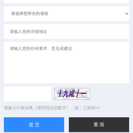
请输入计算结果（填写阿拉伯数字），如：三加四=7