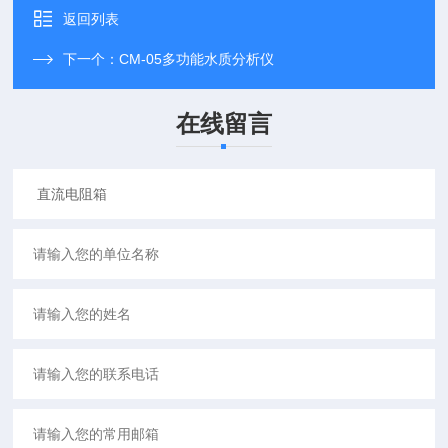
返回列表
下一个：
CM-05多功能水质分析仪
在线留言