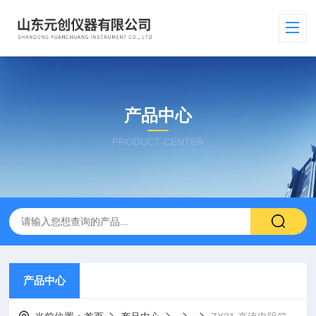
产品中心
PRODUCT CENTER
产品中心