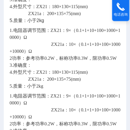
4.外型尺寸：ZX21：180×130×115(mm)
ZX21a： 200×135×75(mm)
电话咨询
5.质量：小于2kg
1.电阻器调节范围：ZX21：9×（0.1+1+10+100+1000+1
0000）Ω
ZX21a：10×（0.1+1+10+100+1000
+10000）Ω
2功率：参考功率0.2W，标称功率0.3W，限功率0.5W
3.准确度：
4.外型尺寸：ZX21：180×130×115(mm)
ZX21a： 200×135×75(mm)
5.质量：小于2kg
1.电阻器调节范围：ZX21：9×（0.1+1+10+100+1000+1
0000）Ω
ZX21a：10×（0.1+1+10+100+1000
+10000）Ω
2功率：参考功率0.2W，标称功率0.3W，限功率0.5W