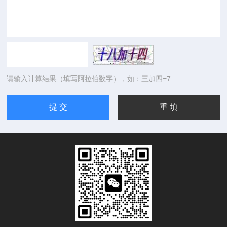
请输入计算结果（填写阿拉伯数字），如：三加四=7