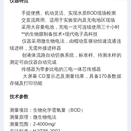
仪器特点
手提便携、机动灵活、实现水质BOD现场检测
交直流两用、适用于实验室内及无电地区现场
采用大容量电池，充电一次可连续使用三十小时
**的生物膜制备技术+现代电子高科技
仪器采用微生物电法，由蠕动泵驱动恒速流通连
续进样，无需外接进样器
创液体流路自动切换系统，标准样、待测水样的
测定可由仪器自动完成
传感器为带参比电的三电一体芯传感器
大屏幕 CD显示态及测量结果，具备170条数据
存储及打印功能
技术参数
测量项目：生物化学需氧量（BOD）
测量原理：微生物电法
测量范围：2-4000mg/