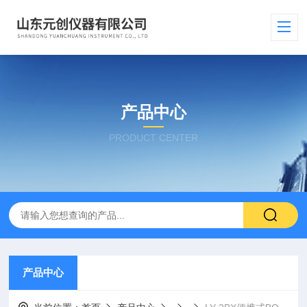
产品中心
PRODUCT CENTER
产品中心