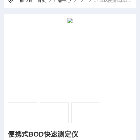
当前位置：
首页
产品中心
LY-2BX便携式BOD快速测定仪
便携式BOD快速测定仪