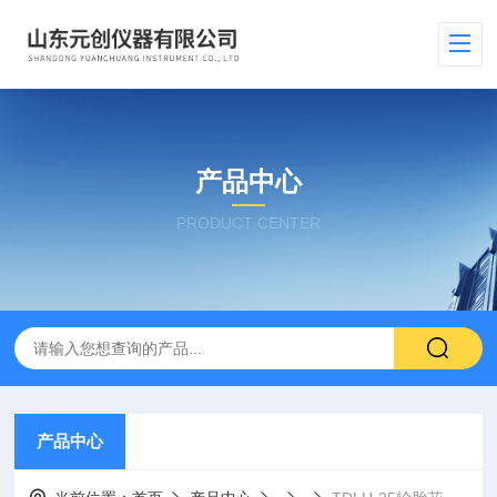
产品中心
PRODUCT CENTER
产品中心