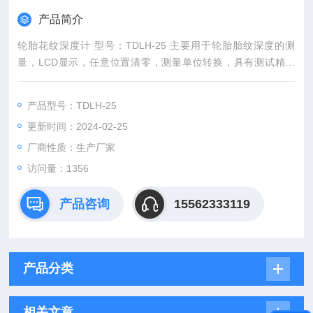
产品简介
轮胎花纹深度计 型号：TDLH-25 主要用于轮胎胎纹深度的测
量，LCD显示，任意位置清零，测量单位转换，具有测试精度
高，重复性好的特点。
产品型号：TDLH-25
更新时间：2024-02-25
厂商性质：生产厂家
访问量：1356
产品咨询
15562333119
产品分类
相关文章