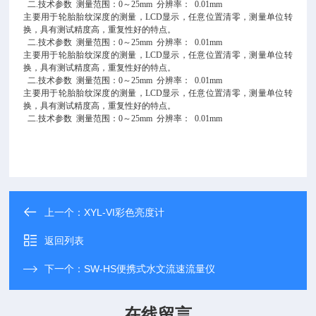
二.技术参数 测量范围：0～25mm 分辨率： 0.01mm
主要用于轮胎胎纹深度的测量，LCD显示，任意位置清零，测量单位转
换，具有测试精度高，重复性好的特点。
二.技术参数 测量范围：0～25mm 分辨率： 0.01mm
主要用于轮胎胎纹深度的测量，LCD显示，任意位置清零，测量单位转
换，具有测试精度高，重复性好的特点。
二.技术参数 测量范围：0～25mm 分辨率： 0.01mm
主要用于轮胎胎纹深度的测量，LCD显示，任意位置清零，测量单位转
换，具有测试精度高，重复性好的特点。
二.技术参数 测量范围：0～25mm 分辨率： 0.01mm
上一个：
XYL-VI彩色亮度计
返回列表
下一个：
SW-HS便携式水文流速流量仪
在线留言