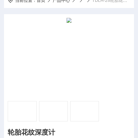
当前位置：
首页
产品中心
TDLH-25轮胎花纹深度计
轮胎花纹深度计