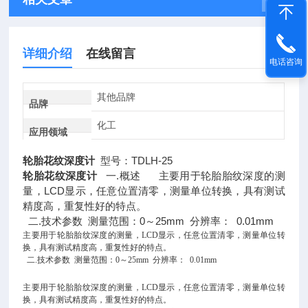
详细介绍
在线留言
电话咨询
其他品牌
品牌
化工
应用领域
轮胎花纹深度计
型号：TDLH-25
轮胎花纹深度计
一.概述 主要用于轮胎胎纹深度的测
量，LCD显示，任意位置清零，测量单位转换，具有测试
精度高，重复性好的特点。
二.技术参数 测量范围：0～25mm 分辨率： 0.01mm
主要用于轮胎胎纹深度的测量，LCD显示，任意位置清零，测量单位转
换，具有测试精度高，重复性好的特点。
二.技术参数 测量范围：0～25mm 分辨率： 0.01mm
主要用于轮胎胎纹深度的测量，LCD显示，任意位置清零，测量单位转
换，具有测试精度高，重复性好的特点。