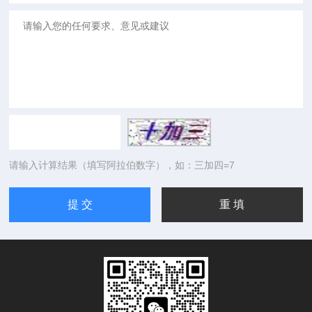
请输入计算结果（填写阿拉伯数字），如：三加四=7