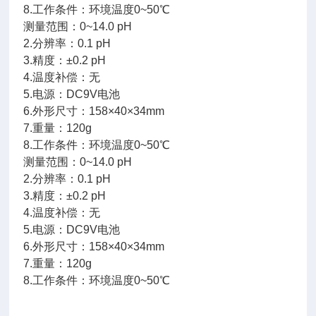
8.工作条件：环境温度0~50℃
测量范围：0~14.0 pH
2.分辨率：0.1 pH
3.精度：±0.2 pH
4.温度补偿：无
5.电源：DC9V电池
6.外形尺寸：158×40×34mm
7.重量：120g
8.工作条件：环境温度0~50℃
测量范围：0~14.0 pH
2.分辨率：0.1 pH
3.精度：±0.2 pH
4.温度补偿：无
5.电源：DC9V电池
6.外形尺寸：158×40×34mm
7.重量：120g
8.工作条件：环境温度0~50℃