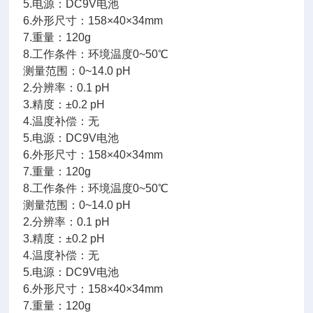
5.电源：DC9V电池
6.外形尺寸：158×40×34mm
7.重量：120g
8.工作条件：环境温度0~50℃
测量范围：0~14.0 pH
2.分辨率：0.1 pH
3.精度：±0.2 pH
4.温度补偿：无
5.电源：DC9V电池
6.外形尺寸：158×40×34mm
7.重量：120g
8.工作条件：环境温度0~50℃
测量范围：0~14.0 pH
2.分辨率：0.1 pH
3.精度：±0.2 pH
4.温度补偿：无
5.电源：DC9V电池
6.外形尺寸：158×40×34mm
7.重量：120g