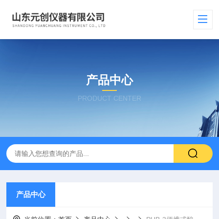
产品中心
PRODUCT CENTER
产品中心