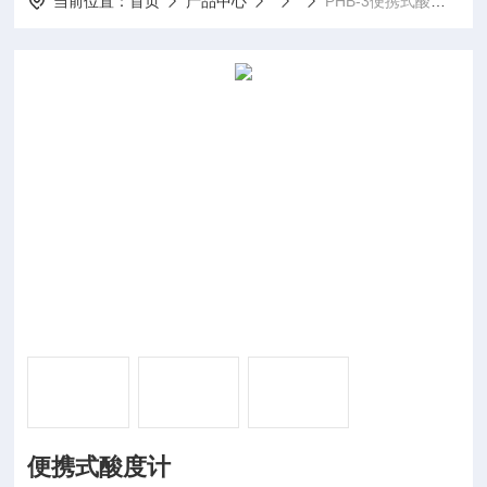
当前位置：
首页
产品中心
PHB-3便携式酸度计
便携式酸度计