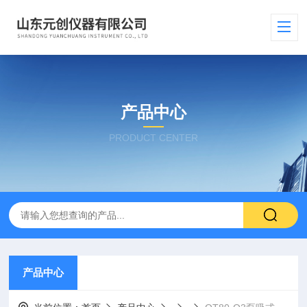
产品中心
PRODUCT CENTER
产品中心