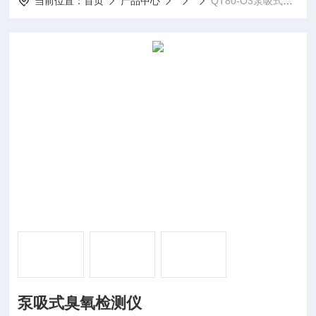
当前位置：
首页
产品中心
QT80-O3泵吸式臭氧检测仪
泵吸式臭氧检测仪