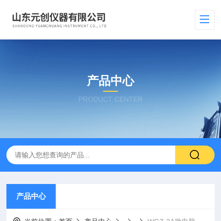
产品中心
PRODUCT CENTER
产品中心