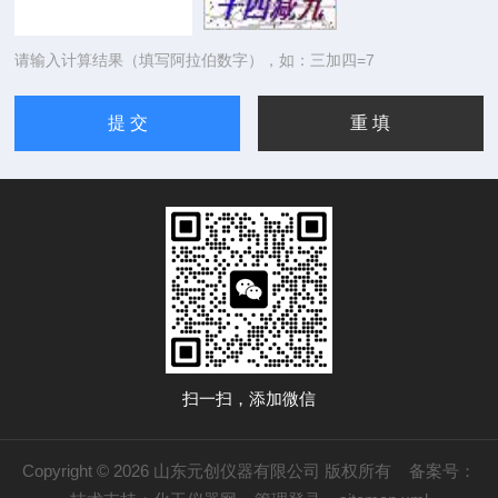
请输入计算结果（填写阿拉伯数字），如：三加四=7
扫一扫，添加微信
Copyright © 2026 山东元创仪器有限公司 版权所有
备案号：