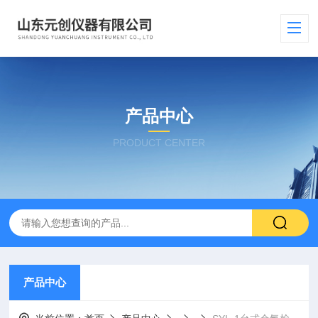
产品中心
PRODUCT CENTER
产品中心