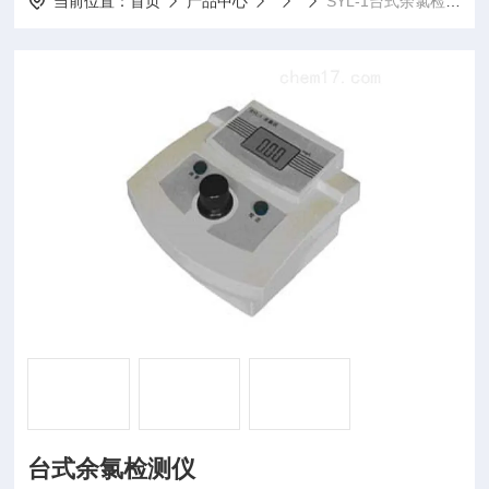
当前位置：
首页
产品中心
SYL-1台式余氯检测仪
台式余氯检测仪