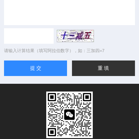
请输入计算结果（填写阿拉伯数字），如：三加四=7