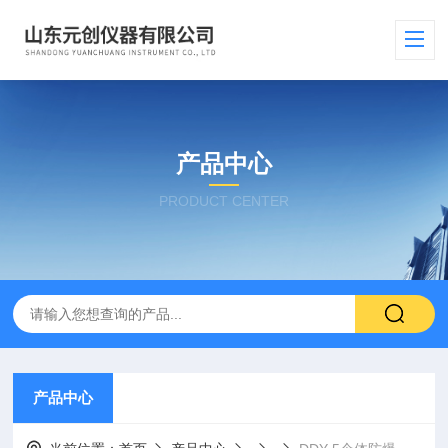
产品中心
PRODUCT CENTER
产品中心