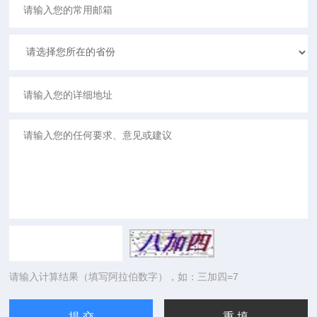
请输入计算结果（填写阿拉伯数字），如：三加四=7