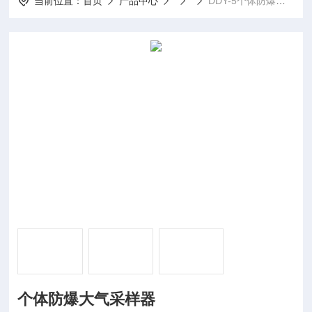
当前位置：
首页
产品中心
DDY-5个体防爆大气采样器
个体防爆大气采样器