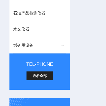
石油产品检测仪器
水文仪器
煤矿用设备
TEL-PHONE
查看全部