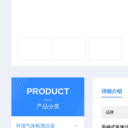
PRODUCT
详细介绍
产品分类
品牌
环境气体检测仪器
手持式风速