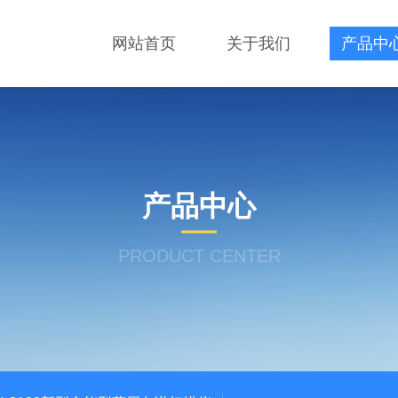
网站首页
关于我们
产品中
产品中心
PRODUCT CENTER