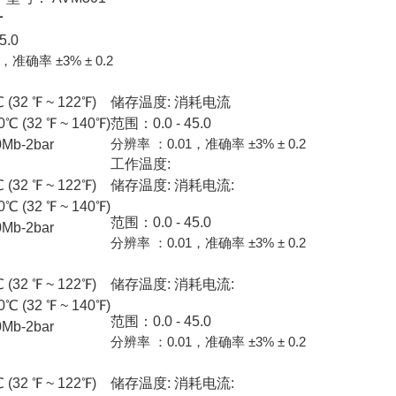
计
5.0
，准确率 ±3% ± 0.2
 (32 ℉ ~ 122℉)
储存温度:
消耗电流
℃ (32 ℉ ~ 140℉)
范围：0.0 - 45.0
分辨率 ：0.01，准确率 ±3% ± 0.2
b-2bar
工作温度:
 (32 ℉ ~ 122℉)
储存温度:
消耗电流:
℃ (32 ℉ ~ 140℉)
范围：0.0 - 45.0
b-2bar
分辨率 ：0.01，准确率 ±3% ± 0.2
 (32 ℉ ~ 122℉)
储存温度:
消耗电流:
℃ (32 ℉ ~ 140℉)
范围：0.0 - 45.0
b-2bar
分辨率 ：0.01，准确率 ±3% ± 0.2
 (32 ℉ ~ 122℉)
储存温度:
消耗电流: