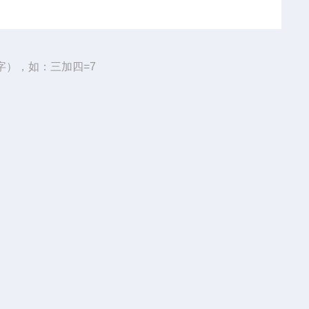
字），如：三加四=7