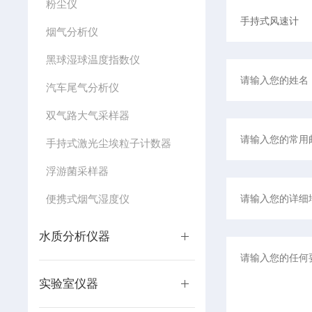
粉尘仪
烟气分析仪
黑球湿球温度指数仪
汽车尾气分析仪
双气路大气采样器
手持式激光尘埃粒子计数器
浮游菌采样器
便携式烟气湿度仪
水质分析仪器
实验室仪器