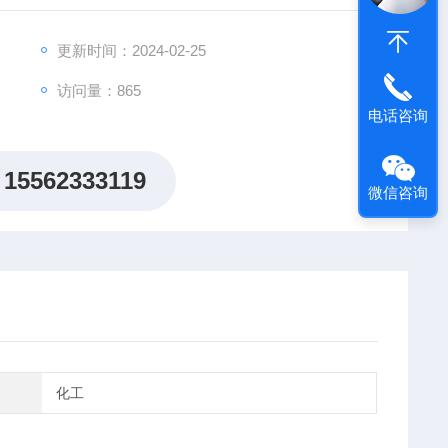
更新时间：2024-02-25
访问量：865
电话咨询
15562333119
微信咨询
化工