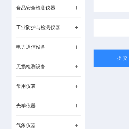
食品安全检测仪器
工业防护与检测仪器
电力通信设备
无损检测设备
常用仪表
光学仪器
气象仪器