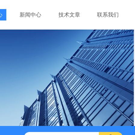
心
新闻中心
技术文章
联系我们