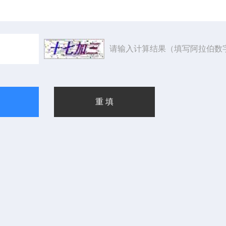
请输入计算结果（填写阿拉伯数