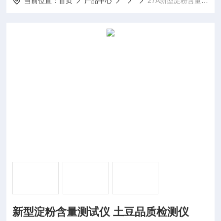
当前位置：
首页
产品中心
27A新型淀粉含量测试仪 土豆品质检测仪
新型淀粉含量测试仪 土豆品质检测仪