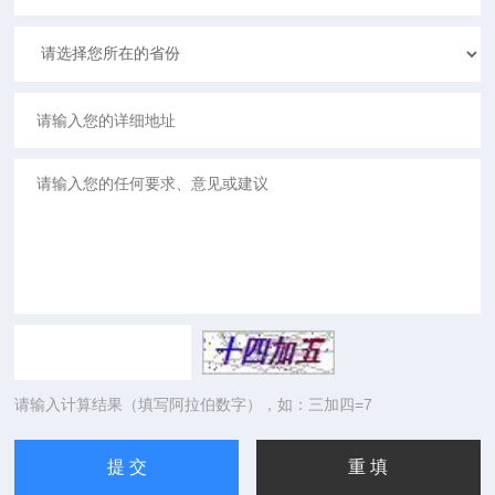
请输入计算结果（填写阿拉伯数字），如：三加四=7