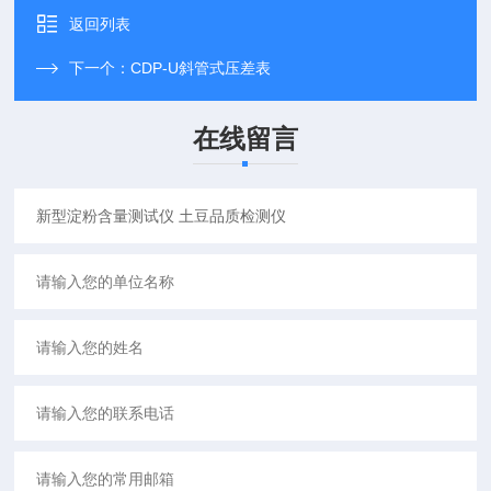
返回列表
下一个：
CDP-U斜管式压差表
在线留言