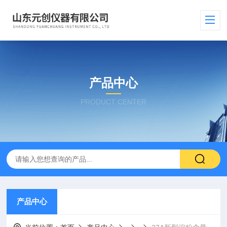
产品中心
PRODUCT CENTER
产品中心