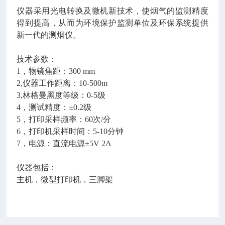
仪器采用光电转换及微机新技术，使烟气的监测精度
得到提高，从而为环境保护监测单位及环保系统提供
新一代的测烟仪。
技术参数：
1，物镜焦距：300 mm
2,仪器工作距离：10-500m
3,林格曼黑度等级：0-5级
4，测试精度：±0.2级
5，打印采样频率：60次/分
6，打印机采样时间：5-10分钟
7，电源：直流电源±5V 2A
仪器包括：
主机，微型打印机，三脚架