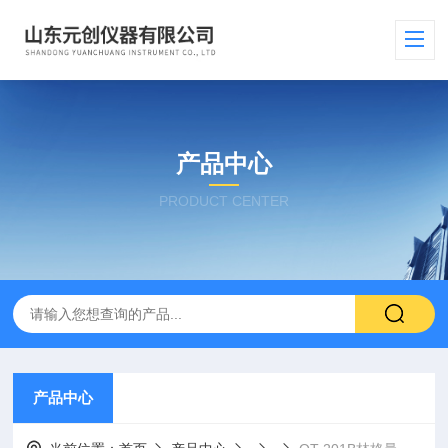
产品中心
PRODUCT CENTER
产品中心