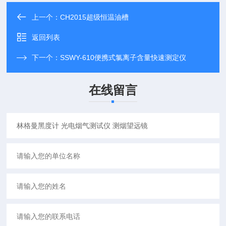
上一个：
CH2015超级恒温油槽
返回列表
下一个：
SSWY-610便携式氯离子含量快速测定仪
在线留言