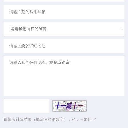
请输入计算结果（填写阿拉伯数字），如：三加四=7