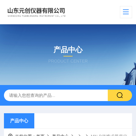
产品中心
PRODUCT CENTER
产品中心