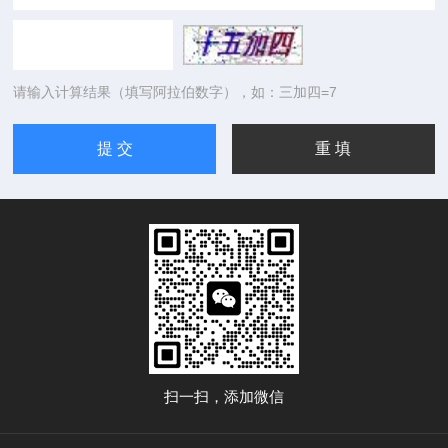
请输入计算结果（填写阿拉伯数字），如：三加四=7
扫一扫，添加微信