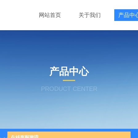
网站首页
关于我们
产品中
产品中心
PRODUCT CENTER