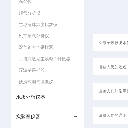
粉尘仪
烟气分析仪
黑球湿球温度指数仪
汽车尾气分析仪
双气路大气采样器
手持式激光尘埃粒子计数器
浮游菌采样器
便携式烟气湿度仪
水质分析仪器
实验室仪器