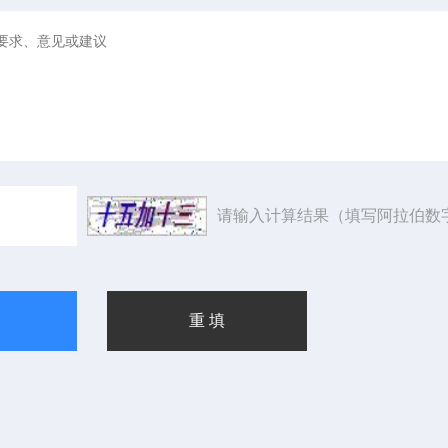
请输入计算结果（填写阿拉伯数