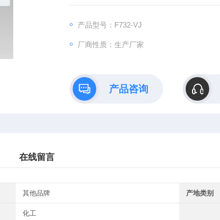
产品型号：F732-VJ
厂商性质：生产厂家
产品咨询
在线留言
其他品牌
产地类别
化工