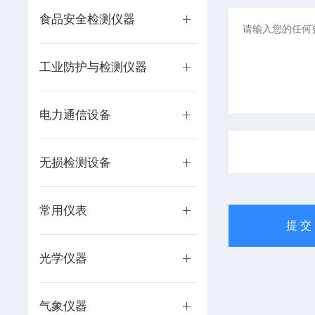
食品安全检测仪器
工业防护与检测仪器
电力通信设备
无损检测设备
常用仪表
光学仪器
气象仪器