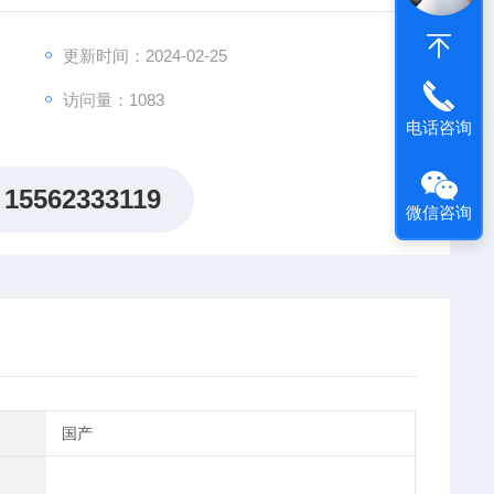
更新时间：2024-02-25
访问量：1083
电话咨询
15562333119
微信咨询
国产