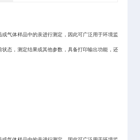
品或气体样品中的汞进行测定，因此可广泛用于环境监
前状态，测定结果或其他参数，具备打印输出功能，还
品或气体样品中的汞进行测定，因此可广泛用于环境监