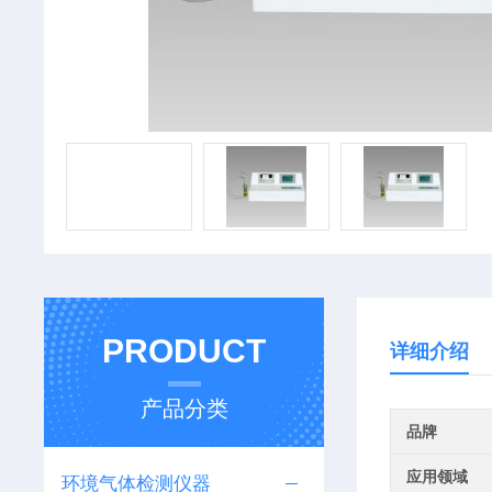
PRODUCT
详细介绍
产品分类
品牌
应用领域
环境气体检测仪器