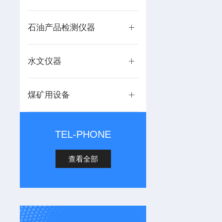
石油产品检测仪器
水文仪器
煤矿用设备
TEL-PHONE
查看全部