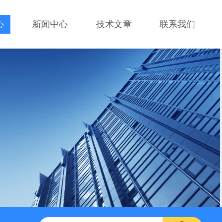
心
新闻中心
技术文章
联系我们