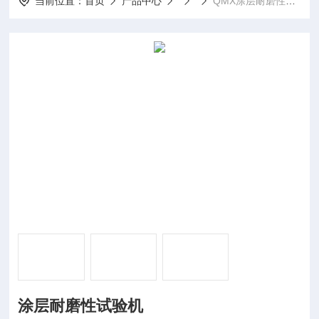
当前位置：
首页
产品中心
QMX涂层耐磨性试验机
涂层耐磨性试验机