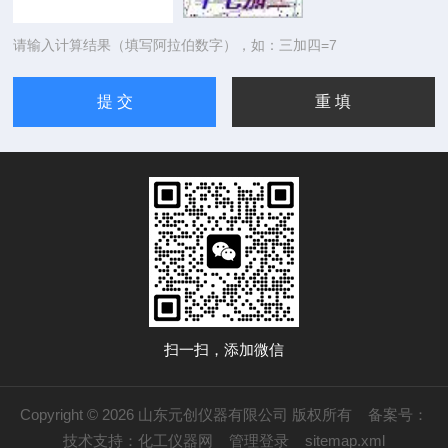
请输入计算结果（填写阿拉伯数字），如：三加四=7
扫一扫，添加微信
Copyright © 2026 山东元创仪器有限公司 版权所有
备案号：
技术支持：
化工仪器网
管理登录
sitemap.xml