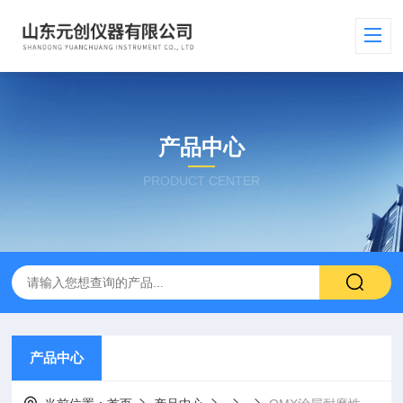
产品中心
PRODUCT CENTER
产品中心