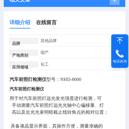
详细介绍
在线留言
其他品牌
品牌
国产
产地类别
电话咨询
化工
应用领域
汽车前照灯检测仪
型号：NHD-8000
汽车前照灯检测仪
用于对汽车前照灯远光发光强度进行检测，可
手动测量汽车前照灯远光光轴中心偏移量、灯
高以及近光光束明暗截止线转角点的相对位置；
具备液晶显示界面，其操作方便，测量准确的