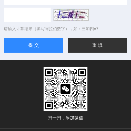
请输入计算结果（填写阿拉伯数字），如：三加四=7
扫一扫，添加微信