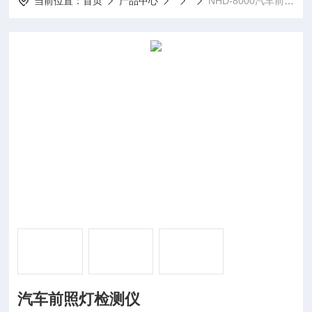
当前位置：
首页
产品中心
NHD-8000汽车前照灯检测仪
汽车前照灯检测仪