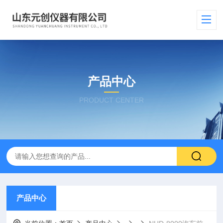
产品中心
PRODUCT CENTER
产品中心