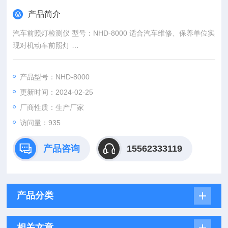
产品简介
汽车前照灯检测仪 型号：NHD-8000 适合汽车维修、保养单位实
现对机动车前照灯
的光束照射位置进行调整与检测的经济型解决
方案。
产品型号：NHD-8000
更新时间：2024-02-25
厂商性质：生产厂家
访问量：935
产品咨询
15562333119
产品分类
相关文章