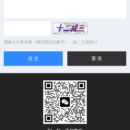
请输入计算结果（填写阿拉伯数字），如：三加四=7