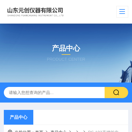
产品中心
PRODUCT CENTER
产品中心