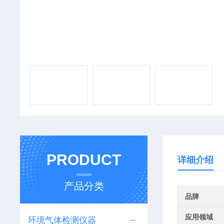
PRODUCT
详细介绍
产品分类
品牌
应用领域
环境气体检测仪器