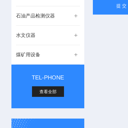
石油产品检测仪器
水文仪器
煤矿用设备
TEL-PHONE
查看全部