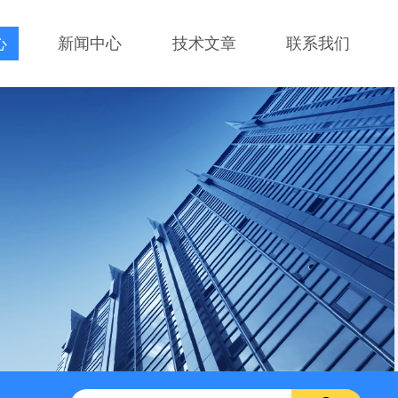
心
新闻中心
技术文章
联系我们