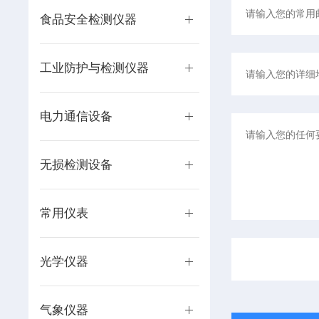
食品安全检测仪器
工业防护与检测仪器
电力通信设备
无损检测设备
常用仪表
光学仪器
气象仪器