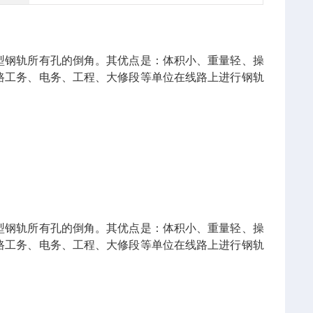
型钢轨所有孔的倒角。其优点是：体积小、重量轻、操
路工务、电务、工程、大修段等单位在线路上进行钢轨
型钢轨所有孔的倒角。其优点是：体积小、重量轻、操
路工务、电务、工程、大修段等单位在线路上进行钢轨