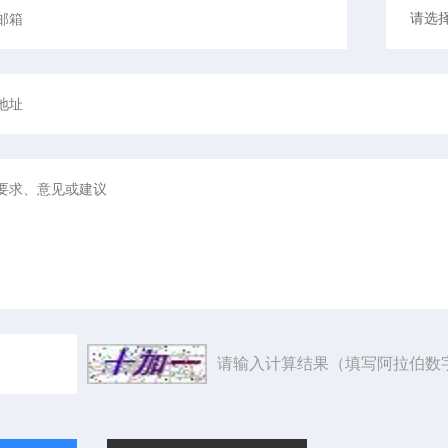
请输入计算结果（填写阿拉伯数