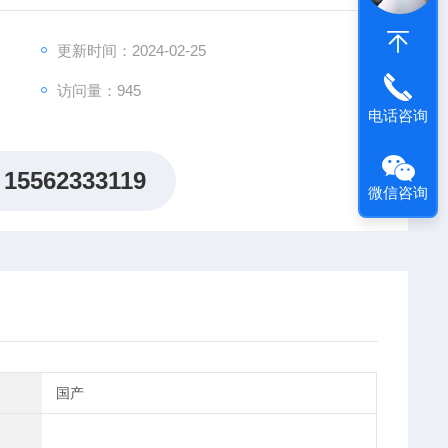
更新时间：2024-02-25
访问量：945
电话咨询
15562333119
微信咨询
国产