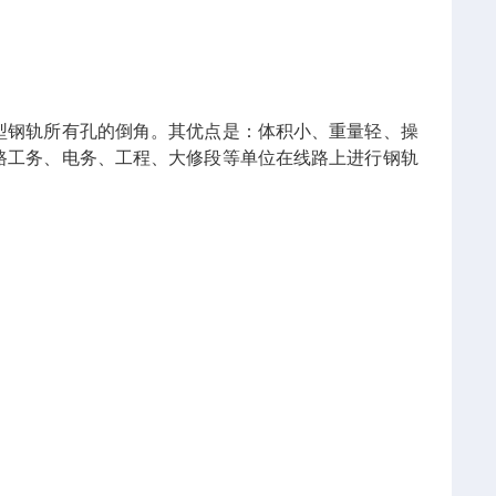
型钢轨所有孔的倒角。其优点是：体积小、重量轻、操
路工务、电务、工程、大修段等单位在线路上进行钢轨