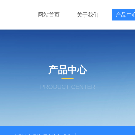
网站首页
关于我们
产品中
产品中心
PRODUCT CENTER