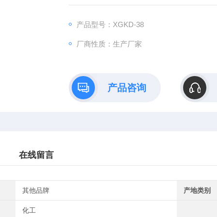
产品型号：XGKD-38
厂商性质：生产厂家
产品咨询
在线留言
其他品牌
产地类别
化工