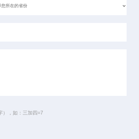
字），如：三加四=7