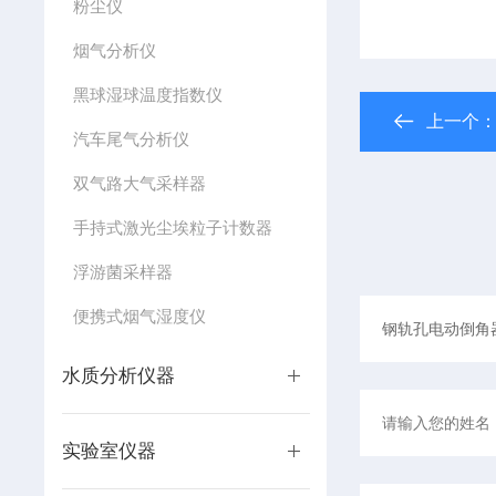
粉尘仪
烟气分析仪
黑球湿球温度指数仪
上一个
汽车尾气分析仪
双气路大气采样器
手持式激光尘埃粒子计数器
浮游菌采样器
便携式烟气湿度仪
水质分析仪器
实验室仪器