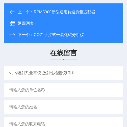
上一个：
RPM5300新型通用转速测量适配器
返回列表
下一个：
CO71手持式一氧化碳分析仪
在线留言