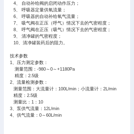
4、 自动补给阀的启闭动作压力；
5、 呼吸器定量供氧流量；
6、 呼吸器的自动补给氧气流量；
7、 吸气阀在正压（呼气）情况下去的气密程度；
8、 呼气阀在正压（吸气）情况下去的气密程度；
9、 清净罐的气密程度；
10、清净罐装药后的阻力。
技术参数
1、压力测定参数：
测量范围：-980～0～+1180Pa
精度：2.5级
2、流量检测参数：
测量范围：大流量计：100L/min；小流量计：2L/min
精度：2.5级
测量比：1：10
3、泵供气流量：12L/min
4、供气流量：0～60L/min