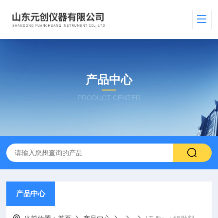
产品中心
PRODUCT CENTER
产品中心