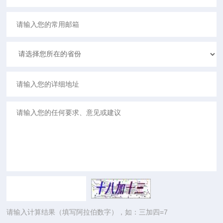
请输入计算结果（填写阿拉伯数字），如：三加四=7