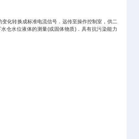
的变化转换成标准电流信号．远传至操作控制室，供二
水仓水位液体的测量(或固体物质)．具有抗污染能力