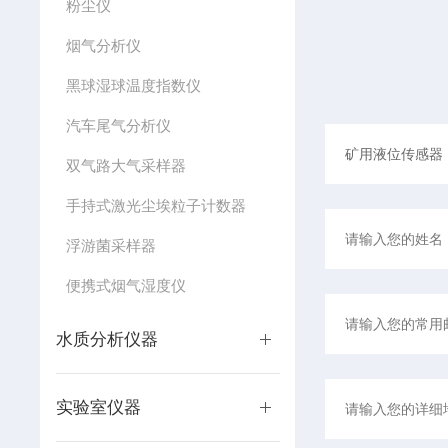
粉尘仪
烟气分析仪
黑球湿球温度指数仪
汽车尾气分析仪
双气路大气采样器
手持式激光尘埃粒子计数器
浮游菌采样器
便携式烟气湿度仪
水质分析仪器
实验室仪器