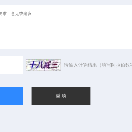
请输入计算结果（填写阿拉伯数