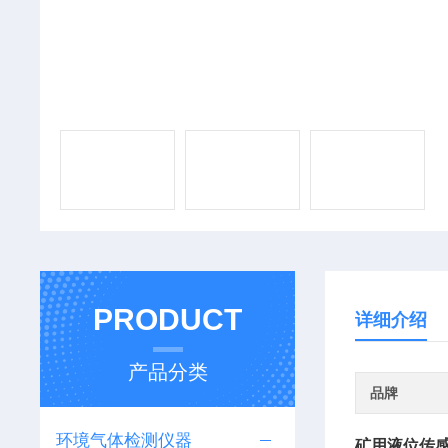
PRODUCT
详细介绍
产品分类
品牌
环境气体检测仪器
矿用液位传