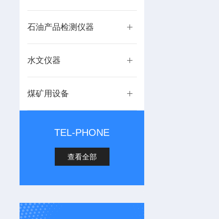
石油产品检测仪器
水文仪器
煤矿用设备
TEL-PHONE
查看全部