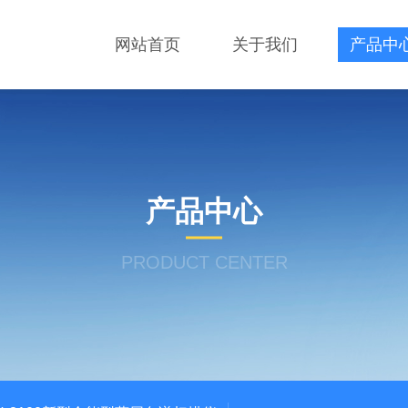
网站首页
关于我们
产品中
产品中心
PRODUCT CENTER