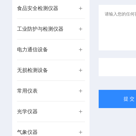
食品安全检测仪器
工业防护与检测仪器
电力通信设备
无损检测设备
常用仪表
光学仪器
气象仪器