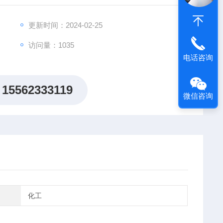
场所。环境适应性强，安装调试方便，可以与国内其它煤
更新时间：2024-02-25
访问量：1035
电话咨询
15562333119
微信咨询
化工