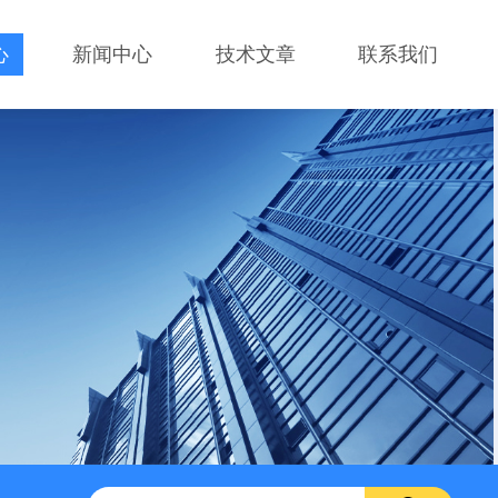
心
新闻中心
技术文章
联系我们