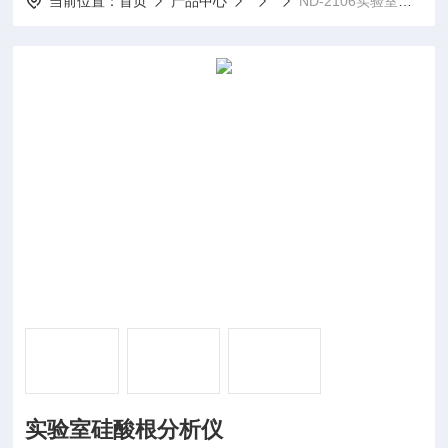
当前位置：
首页
产品中心
ND-2106实验室硅酸根分析仪
实验室硅酸根分析仪