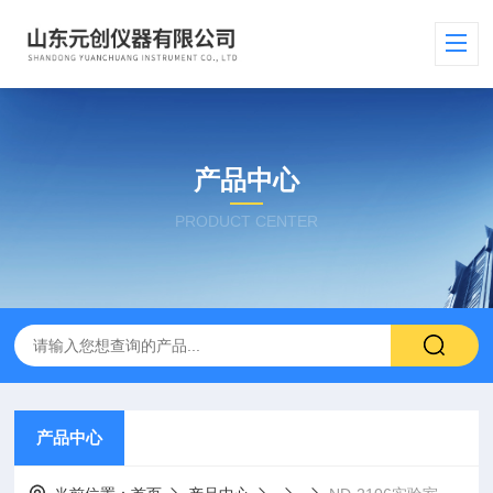
产品中心
PRODUCT CENTER
产品中心