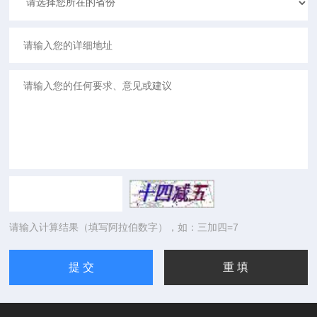
请输入计算结果（填写阿拉伯数字），如：三加四=7