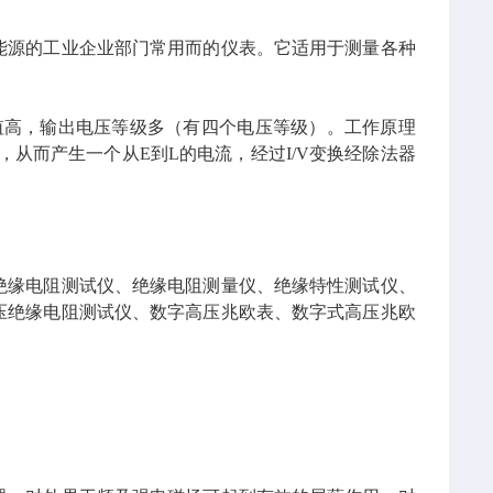
能源的工业企业部门常用而的仪表。它适用于测量各种
流值高，输出电压等级多（有四个电压等级）。工作原理
，从而产生一个从E到L的电流，经过I/V变换经除法器
绝缘电阻测试仪、绝缘电阻测量仪、绝缘特性测试仪、
压绝缘电阻测试仪、数字高压兆欧表、数字式高压兆欧