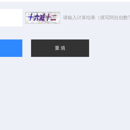
请输入计算结果（填写阿拉伯数