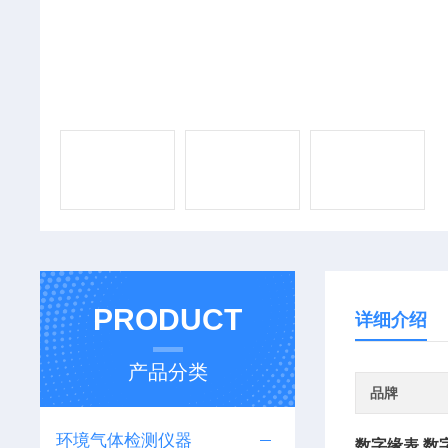
PRODUCT
详细介绍
产品分类
品牌
环境气体检测仪器
数字缘表 数