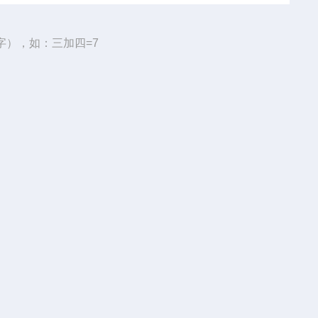
字），如：三加四=7