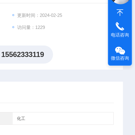
更新时间：2024-02-25
访问量：1229
电话咨询
15562333119
微信咨询
化工