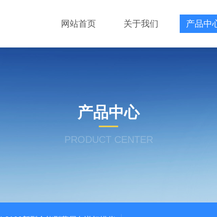
网站首页
关于我们
产品中
产品中心
PRODUCT CENTER