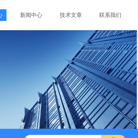
心
新闻中心
技术文章
联系我们