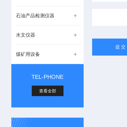
石油产品检测仪器
水文仪器
煤矿用设备
TEL-PHONE
查看全部