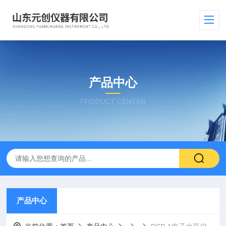
产品中心
PRODUCT CENTER
产品中心