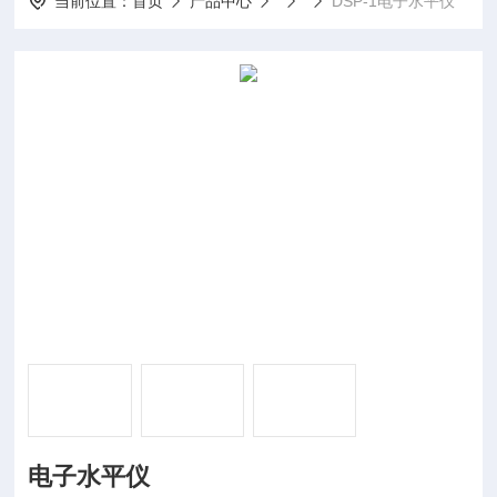
当前位置：
首页
产品中心
DSP-1电子水平仪
电子水平仪