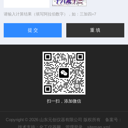
请输入计算结果（填写阿拉伯数字），如：三加四=7
扫一扫，添加微信
Copyright © 2026 山东元创仪器有限公司 版权所有
备案号：
技术支持：
化工仪器网
管理登录
sitemap.xml