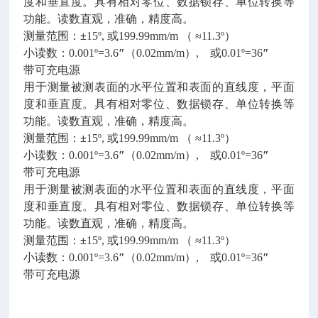
度和垂直度。具有相对零位、数据锁存、单位转换等
功能。读数直观，准确，精度高。
测量范围：
±
15º, 或199.99mm/m （ ≈11.3º）
小读数：0.001º=3.6
″
（0.02mm/m）, 或0.01º=36
″
带可充电源
用于测量被测表面的水平位置和表面的直线度，平面
度和垂直度。具有相对零位、数据锁存、单位转换等
功能。读数直观，准确，精度高。
测量范围：
±
15º, 或199.99mm/m （ ≈11.3º）
小读数：0.001º=3.6
″
（0.02mm/m）, 或0.01º=36
″
带可充电源
用于测量被测表面的水平位置和表面的直线度，平面
度和垂直度。具有相对零位、数据锁存、单位转换等
功能。读数直观，准确，精度高。
测量范围：
±
15º, 或199.99mm/m （ ≈11.3º）
小读数：0.001º=3.6
″
（0.02mm/m）, 或0.01º=36
″
带可充电源