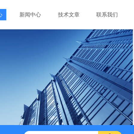
心
新闻中心
技术文章
联系我们