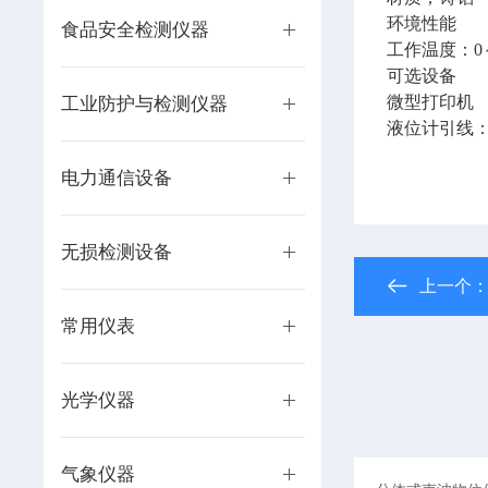
环境性能
食品安全检测仪器
工作温度：0
可选设备
微型打印机 
工业防护与检测仪器
液位计引
电力通信设备
无损检测设备
上一个
常用仪表
光学仪器
气象仪器