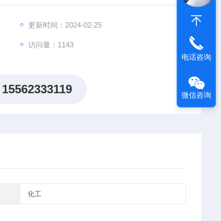
更新时间：2024-02-25
访问量：1143
电话咨询
15562333119
微信咨询
化工