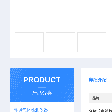
PRODUCT
详细介绍
产品分类
品牌
环境气体检测仪器
分体式声波