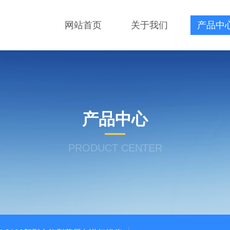
网站首页
关于我们
产品中
产品中心
PRODUCT CENTER