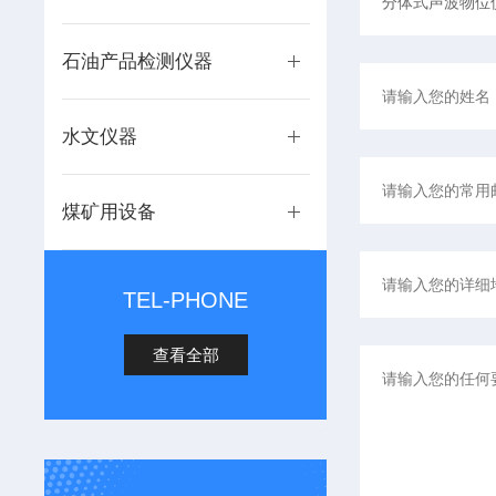
石油产品检测仪器
水文仪器
煤矿用设备
TEL-PHONE
查看全部