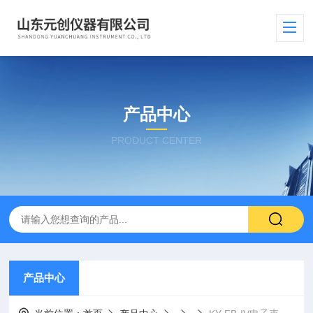
产品中心
PRODUCT CENTER
产品中心