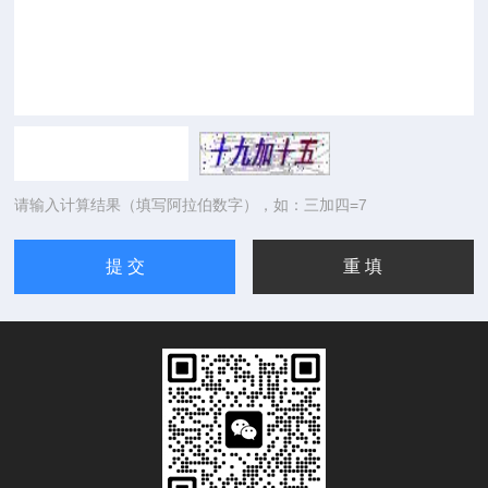
请输入计算结果（填写阿拉伯数字），如：三加四=7