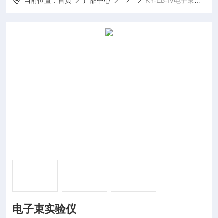
当前位置：
首页
产品中心
KY-EB-IV电子束实验仪
电子束实验仪