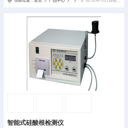
当前位置：
首页
产品中心
SZ-GXF-221智能式硅酸根检测仪
智能式硅酸根检测仪