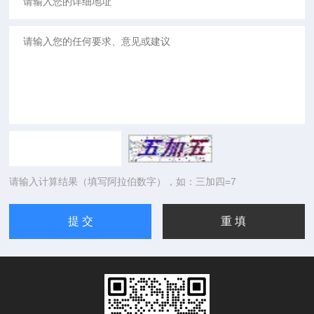
请输入计算结果（填写阿拉伯数字），如：三加四=7