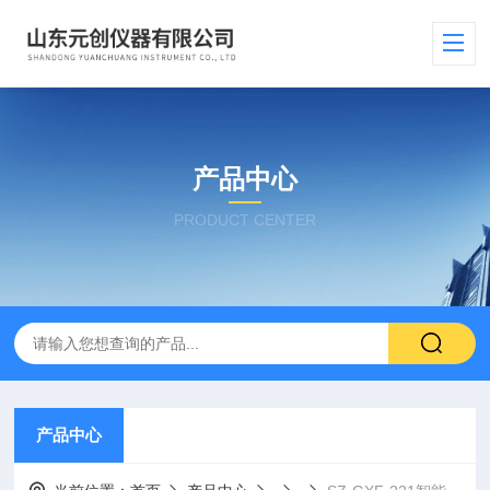
产品中心
PRODUCT CENTER
产品中心