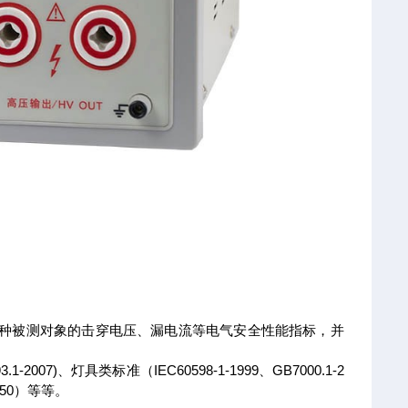
各种被测对象的击穿电压、漏电流等电气安全性能指标，并
2007)、灯具类标准（IEC60598-1-1999、GB7000.1-2
60950）等等。