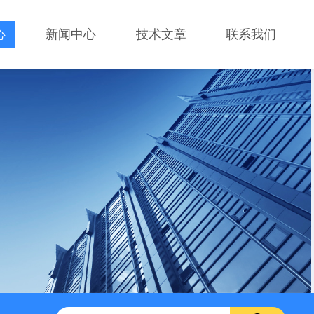
心
新闻中心
技术文章
联系我们