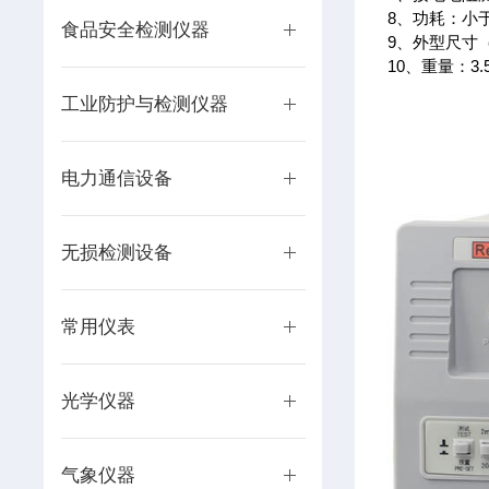
8、功耗：小于
食品安全检测仪器
9、外型尺寸（
10、重量：3.
工业防护与检测仪器
电力通信设备
无损检测设备
常用仪表
光学仪器
气象仪器