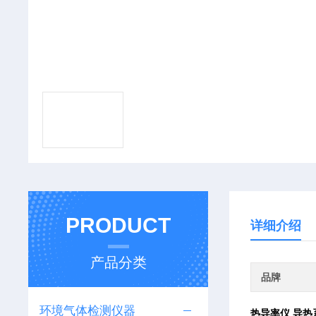
PRODUCT
详细介绍
产品分类
品牌
环境气体检测仪器
热导率仪 导热