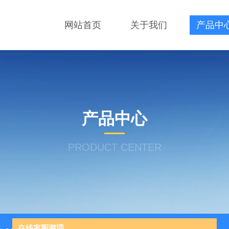
网站首页
关于我们
产品中
产品中心
PRODUCT CENTER