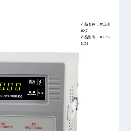
产品名称：耐压测
试仪
产品型号： RK267
1CM