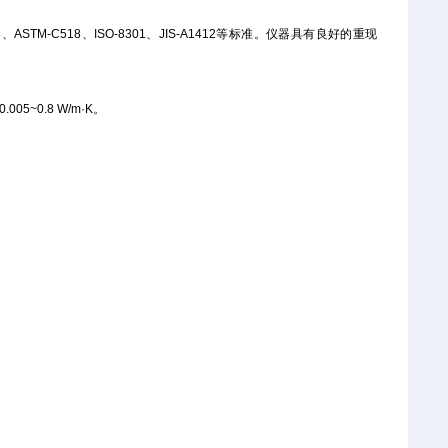
ASTM-C518、ISO-8301、JIS-A1412等标准。仪器具有良好的重现
0.8 W/m·K。