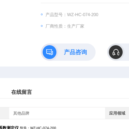
产品型号：WZ-HC-074-200
厂商性质：生产厂家
产品咨询
在线留言
其他品牌
应用领域
系数测定仪
型号：WZ-HC-074-200