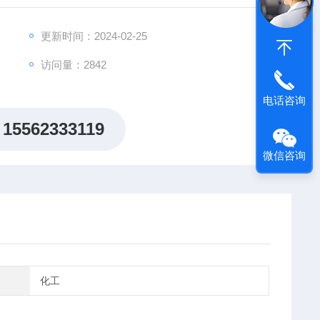
更新时间：2024-02-25
访问量：2842
电话咨询
15562333119
微信咨询
化工