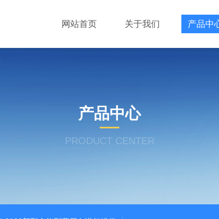
网站首页
关于我们
产品中
产品中心
PRODUCT CENTER