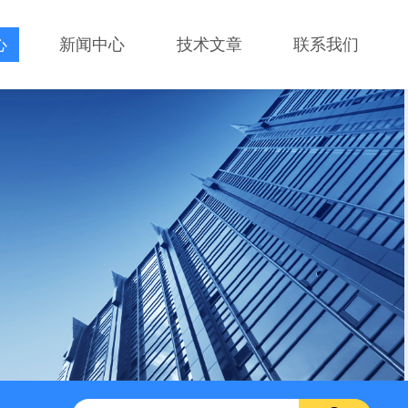
心
新闻中心
技术文章
联系我们