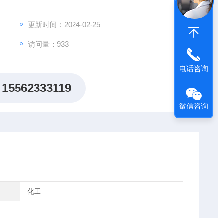
更新时间：2024-02-25
访问量：933
电话咨询
15562333119
微信咨询
化工