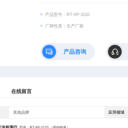
产品型号：RT-XP-3110
厂商性质：生产厂家
产品咨询
在线留言
其他品牌
应用领域
气体检测仪
型号：RT-XP-3110 （国内组装）