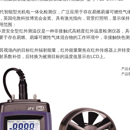
代智能型光机电一体化检测仪，广泛应用于存在易燃易爆可燃性气体混
，英国伦敦科技博览会金奖。具有激光指向，背景灯照明，显示保持
用范围：
425本质安全型红外测温仪是一种非接触式高精度红外温度检测仪器
要于存在易燃、易爆可燃性气体混合物的工作环境中，非接触快色测
其视场内的目标红外辐射能量，红外能量聚焦在红外传感器上并转变
射系数补偿，后转换为被测目标的温度值显示在LCD上。
产品
产品型