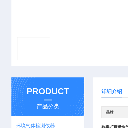
PRODUCT
详细介绍
产品分类
品牌
环境气体检测仪器
数字式可燃性