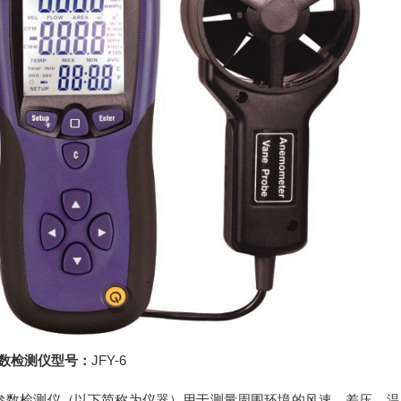
数检测仪型号：
JFY-6
风多参数检测仪（以下简称为仪器）用于测量周围环境的风速、差压、