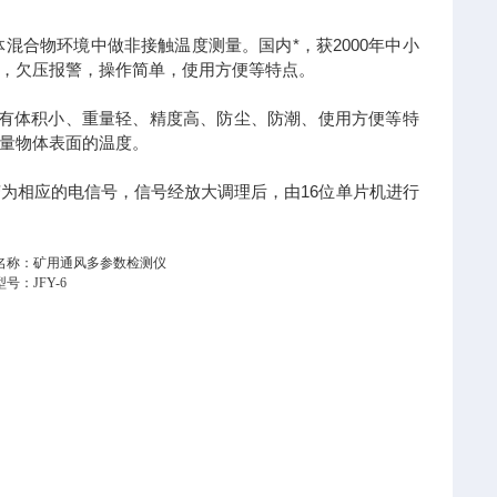
合物环境中做非接触温度测量。国内*，获2000年中小
，欠压报警，操作简单，使用方便等特点。
，具有体积小、重量轻、精度高、防尘、防潮、使用方便等特
量物体表面的温度。
为相应的电信号，信号经放大调理后，由16位单片机进行
名称：矿用通风多参数检测仪
号：JFY-6