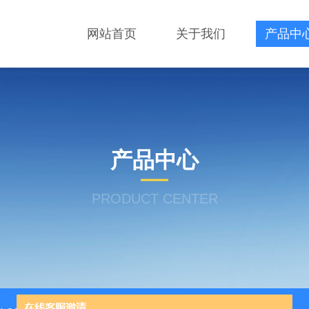
网站首页
关于我们
产品中
产品中心
PRODUCT CENTER