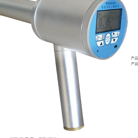
产品
产品