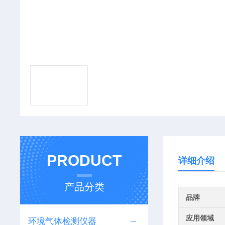
PRODUCT
详细介绍
产品分类
品牌
应用领域
环境气体检测仪器