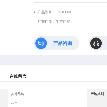
产品型号：KY-100ML
厂商性质：生产厂家
产品咨询
在线留言
其他品牌
产地类别
化工