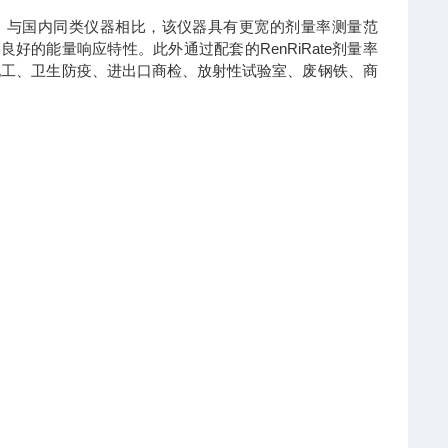
快，与国内同类仪器相比，该仪器具有更宽的剂量率测量范
好的能量响应特性。此外通过配套的RenRiRate剂量率
化工、卫生防疫、进出口商检、放射性试验室、废钢铁、商