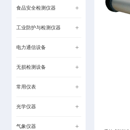
食品安全检测仪器
工业防护与检测仪器
电力通信设备
无损检测设备
常用仪表
光学仪器
气象仪器