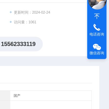
更新时间：2024-02-24
访问量：1061
电话咨询
15562333119
微信咨询
国产