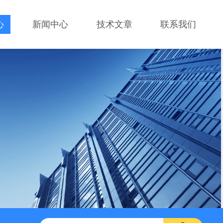
心
新闻中心
技术文章
联系我们