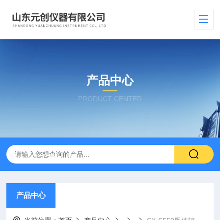
产品中心
PRODUCT CENTER
产品中心