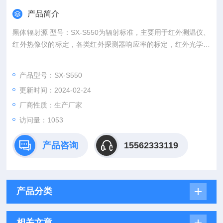
产品简介
黑体辐射源 型号：SX-S550为辐射标准，主要用于红外测温仪、
红外热像仪的标定，各类红外探测器响应率的标定，红外光学系
统的校准、各种材料发射率的测量等。
产品型号：SX-S550
更新时间：2024-02-24
厂商性质：生产厂家
访问量：1053
产品咨询
15562333119
产品分类
相关文章