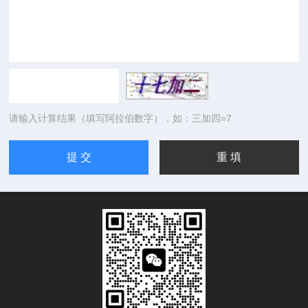
请输入计算结果（填写阿拉伯数字），如：三加四=7