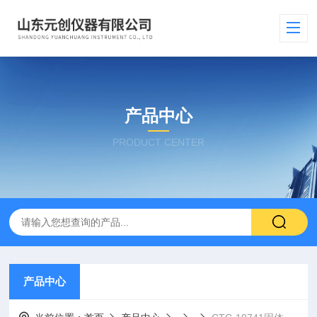
产品中心
PRODUCT CENTER
产品中心