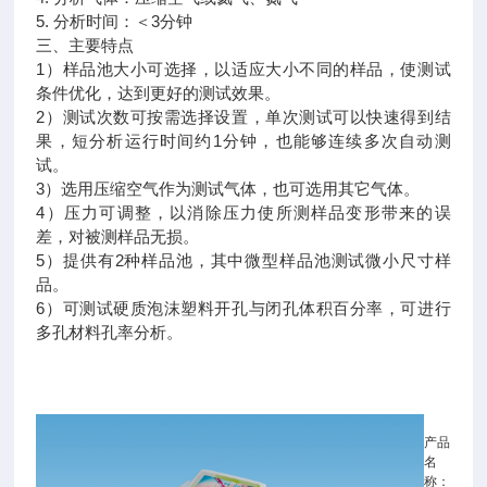
5. 分析时间：＜3分钟
三、主要特点
1）样品池大小可选择，以适应大小不同的样品，使测试
条件优化，达到更好的测试效果。
2）测试次数可按需选择设置，单次测试可以快速得到结
果，短分析运行时间约1分钟，也能够连续多次自动测
试。
3）选用压缩空气作为测试气体，也可选用其它气体。
4）压力可调整，以消除压力使所测样品变形带来的误
差，对被测样品无损。
5）提供有2种样品池，其中微型样品池测试微小尺寸样
品。
6）可测试硬质泡沫塑料开孔与闭孔体积百分率，可进行
多孔材料孔率分析。
产品
名
称：