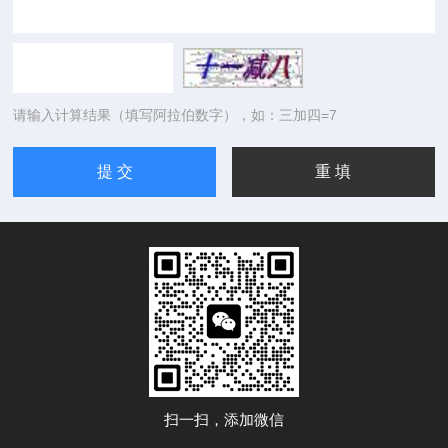
请输入计算结果（填写阿拉伯数字），如：三加四=7
扫一扫，添加微信