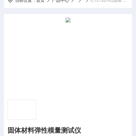
当前位置：
首页
产品中心
CTC-10741固体材料弹性模量测试仪
固体材料弹性模量测试仪