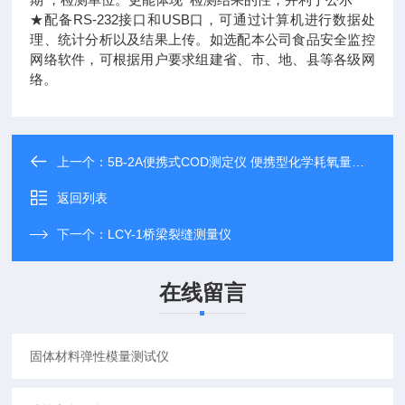
★配备RS-232接口和USB口，可通过计算机进行数据处
理、统计分析以及结果上传。如选配本公司食品安全监控
网络软件，可根据用户要求组建省、市、地、县等各级网
络。
上一个：
5B-2A便携式COD测定仪 便携型化学耗氧量检测仪
返回列表
下一个：
LCY-1桥梁裂缝测量仪
在线留言