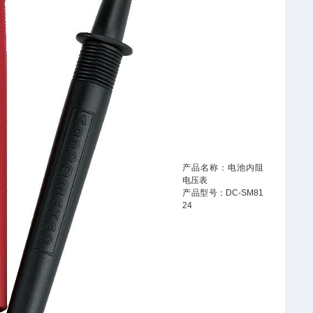
产品名称：电池内阻
电压表
产品型号：DC-SM81
24