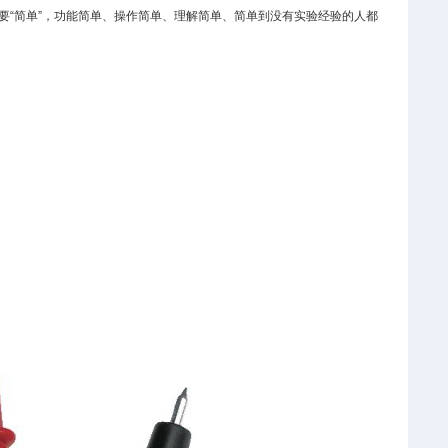
要“简单”，功能简单、操作简单、理解简单、简单到没有实验经验的人都