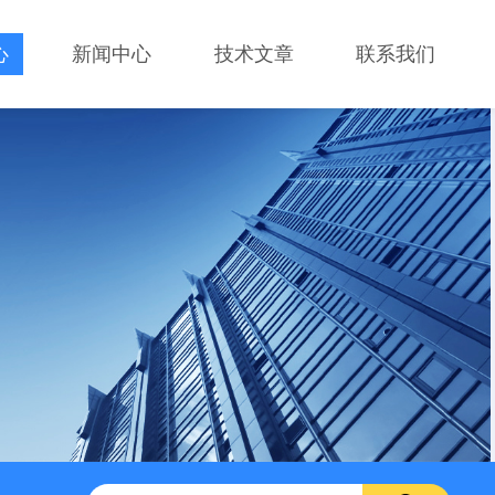
心
新闻中心
技术文章
联系我们