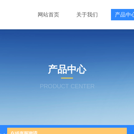
网站首页
关于我们
产品中
产品中心
PRODUCT CENTER