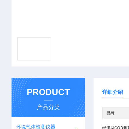
PRODUCT
详细介绍
产品分类
品牌
环境气体检测仪器
经济型COD测