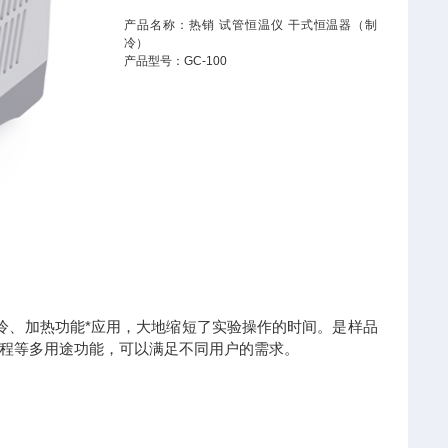
产品名称：热销 试管恒温仪 干式恒温器（制
冷）
产品型号：GC-100
制冷、加热功能*应用，大地缩短了实验操作的时间。是样品
编程等多用途功能，可以满足不同用户的需求。