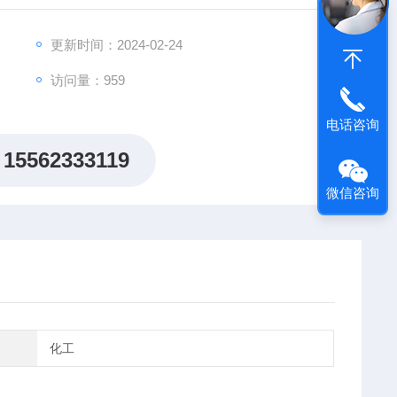
更新时间：2024-02-24
访问量：959
电话咨询
15562333119
微信咨询
化工