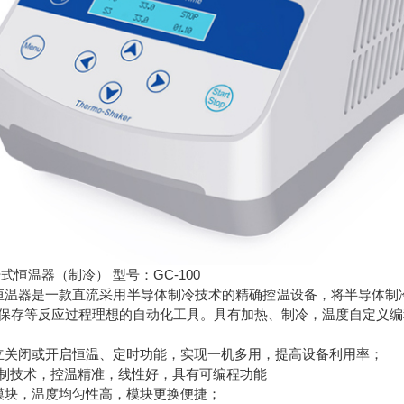
式恒温器（制冷） 型号：GC-100
干式恒温器是一款直流采用半导体制冷技术的精确控温设备，将半导体
保存等反应过程理想的自动化工具。具有加热、制冷，温度自定义
立关闭或开启恒温、定时功能，实现一机多用，提高设备利用率；
控制技术，控温精准，线性好，具有可编程功能
模块，温度均匀性高，模块更换便捷；