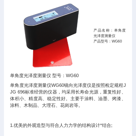
产品名称：单角度
光泽度测量仪
产品型号：WG60
单角度光泽度测量仪 型号：WG60
单角度光泽度测量仪WG60镜向光泽度仪是按照检定规程J
JG 696标准经营的仪器，均采用长寿命光源，重复性好、
体积小、精度高、稳定性好。主要于涂料、油墨、烤漆、
涂料、木制品、大理石、花岗岩等。
1.优美的外观造型与符合人力力学的结构设计*结合;