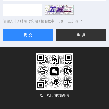
请输入计算结果（填写阿拉伯数字），如：三加四=7
扫一扫，添加微信