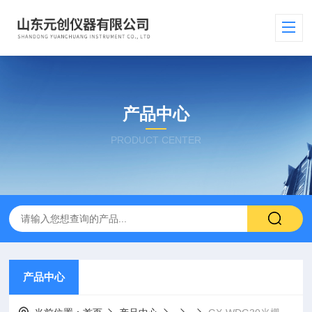
产品中心
PRODUCT CENTER
产品中心