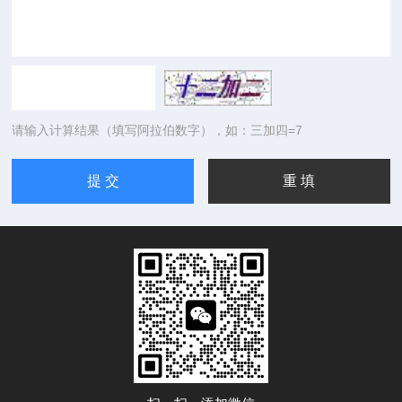
请输入计算结果（填写阿拉伯数字），如：三加四=7