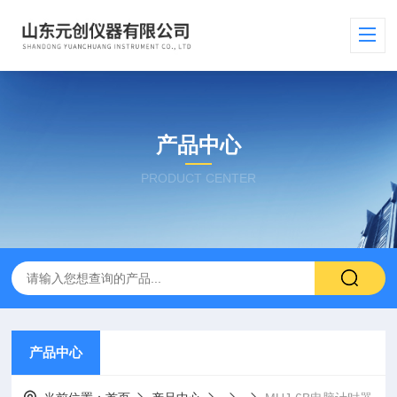
产品中心
PRODUCT CENTER
产品中心