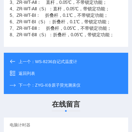
3、ZR-WT-AⅡ： 直杆，0.05℃，不带锁定功能；
4、ZR-WT-AⅡ（S）：直杆，0.05℃，带锁定功能；
5、ZR-WT-BⅠ： 折叠杆，0.1℃，不带锁定功能；
6、ZR-WT-BⅠ（S）：折叠杆，0.1℃，带锁定功能；
7、ZR-WT-BⅡ： 折叠杆，0.05℃，不带锁定功能；
8、ZR-WT-BⅡ（S）：折叠杆，0.05℃，带锁定功能；
上一个：
WS-8236自记式温度计
返回列表
下一个：
ZYG-II冷原子荧光测汞仪
在线留言