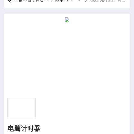
当前位置：
首页
产品中心
MUJ-6B电脑计时器
电脑计时器