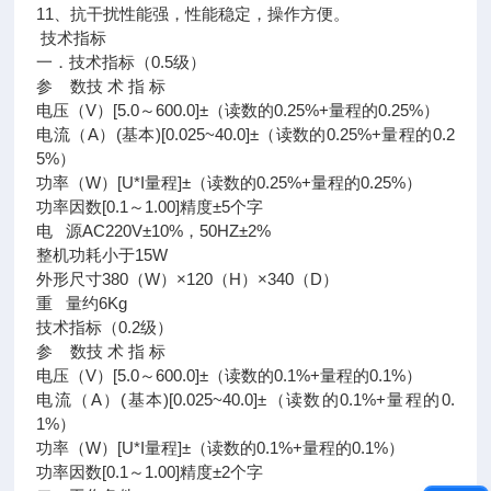
11、抗干扰性能强，性能稳定，操作方便。
技术指标
一．技术指标（0.5级）
参 数技 术 指 标
电压（V）[5.0～600.0]±（读数的0.25%+量程的0.25%）
电流（A）(基本)[0.025~40.0]±（读数的0.25%+量程的0.2
5%）
功率（W）[U*I量程]±（读数的0.25%+量程的0.25%）
功率因数[0.1～1.00]精度±5个字
电 源AC220V±10%，50HZ±2%
整机功耗小于15W
外形尺寸380（W）×120（H）×340（D）
重 量约6Kg
技术指标（0.2级）
参 数技 术 指 标
电压（V）[5.0～600.0]±（读数的0.1%+量程的0.1%）
电流（A）(基本)[0.025~40.0]±（读数的0.1%+量程的0.
1%）
功率（W）[U*I量程]±（读数的0.1%+量程的0.1%）
功率因数[0.1～1.00]精度±2个字