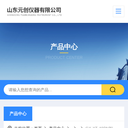
产品中心
PRODUCT CENTER
产品中心