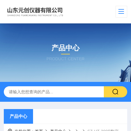
产品中心
PRODUCT CENTER
产品中心