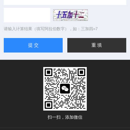
请输入计算结果（填写阿拉伯数字），如：三加四=7
扫一扫，添加微信