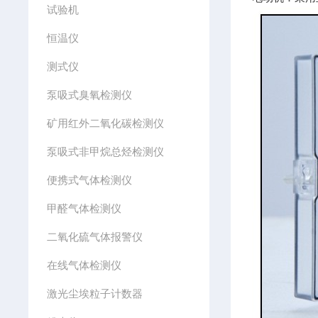
试验机
恒温仪
测式仪
泵吸式臭氧检测仪
矿用红外二氧化碳检测仪
泵吸式非甲烷总烃检测仪
便携式气体检测仪
甲醛气体检测仪
二氧化硫气体报警仪
在线气体检测仪
激光尘埃粒子计数器