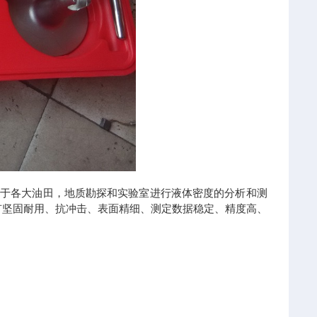
用于各大油田，地质勘探和实验室进行液体密度的分析和测
有坚固耐用、抗冲击、表面精细、测定数据稳定、精度高、