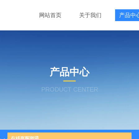
网站首页
关于我们
产品中
产品中心
PRODUCT CENTER