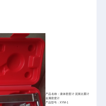
产品名称：液体密度计 泥浆比重计
金属密度计
产品型号：XYM-1