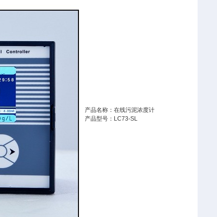
产品名称：在线污泥浓度计
产品型号：LC73-SL