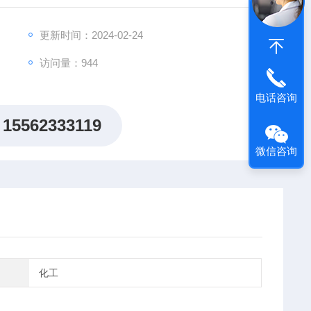
更新时间：2024-02-24
访问量：944
电话咨询
15562333119
微信咨询
化工