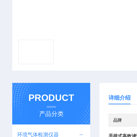
PRODUCT
详细介绍
产品分类
品牌
环境气体检测仪器
手提式高效滤