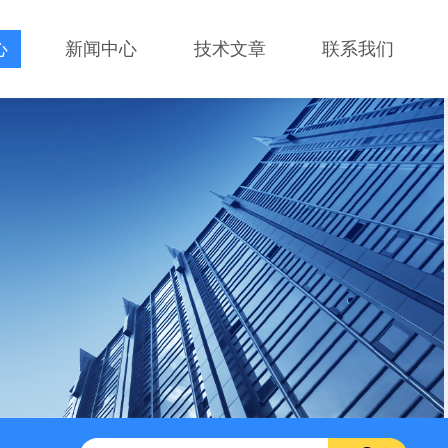
心
新闻中心
技术文章
联系我们