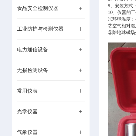
9、安装方式
食品安全检测仪器
10、仪器的
①环境温度：-
②空气相对湿
工业防护与检测仪器
③除地球磁场
电力通信设备
无损检测设备
常用仪表
光学仪器
气象仪器