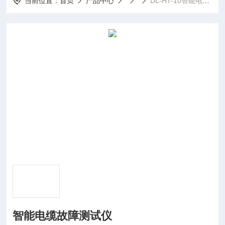
当前位置：
首页
产品中心
DL-HT-10智能电缆故障测试仪
智能电缆故障测试仪