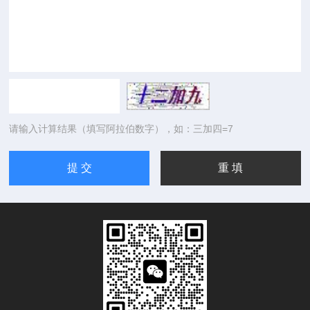
请输入计算结果（填写阿拉伯数字），如：三加四=7