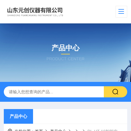
产品中心
PRODUCT CENTER
产品中心