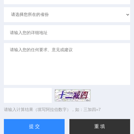
请输入计算结果（填写阿拉伯数字），如：三加四=7