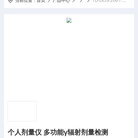
当前位置：
首页
产品中心
TD-DOS-200个人剂量仪 多功能γ辐射剂量检测
个人剂量仪 多功能γ辐射剂量检测