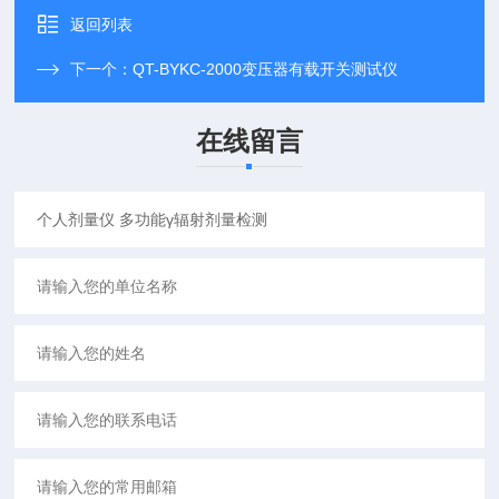
返回列表
下一个：
QT-BYKC-2000变压器有载开关测试仪
在线留言