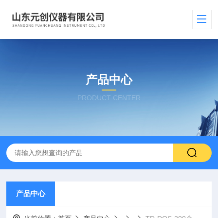
产品中心
PRODUCT CENTER
产品中心