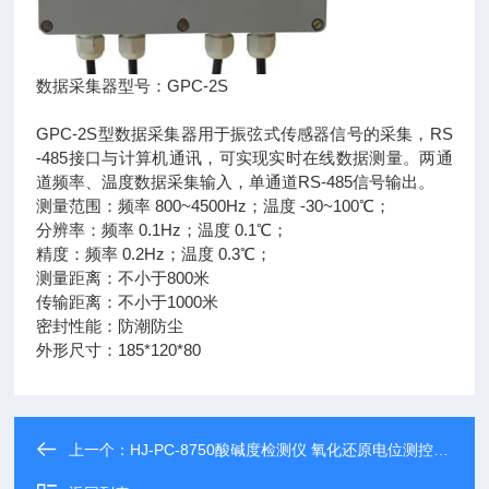
数据采集器型号：GPC-2S
GPC-2S型数据采集器用于振弦式传感器信号的采集，RS
-485接口与计算机通讯，可实现实时在线数据测量。两通
道频率、温度数据采集输入，单通道RS-485信号输出。
测量范围：频率 800~4500Hz；温度 -30~100℃；
分辨率：频率 0.1Hz；温度 0.1℃；
精度：频率 0.2Hz；温度 0.3℃；
测量距离：不小于800米
传输距离：不小于1000米
密封性能：防潮防尘
外形尺寸：185*120*80
上一个：
HJ-PC-8750酸碱度检测仪 氧化还原电位测控仪 酸碱仪