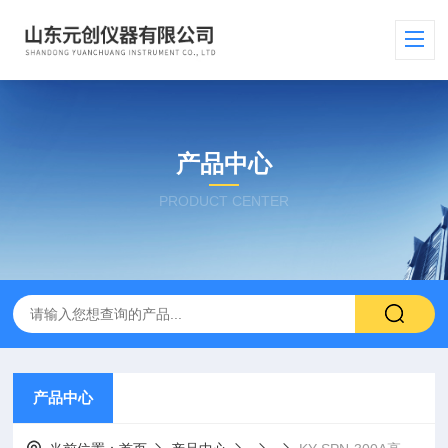
产品中心
PRODUCT CENTER
产品中心