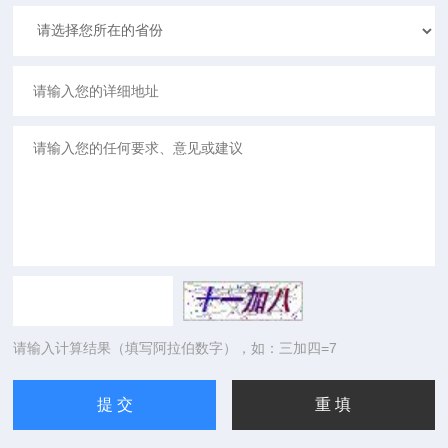
请输入计算结果（填写阿拉伯数字），如：三加四=7