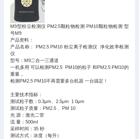
M9型粉尘检测仪 PM2.5颗粒物检测 PM10颗粒物检测 型
号M9
产品资料：
产品名称： PM2.5 PM10 粉尘离子检测仪 净化效率检测
仪
型号：M9二合一三通道
一机多用 可以检测PM2.5 PM10的粒子 和PM2.5 PM10的
重量，
检测PM2.5 PM10不再需要多台机器 一台搞定！
主要技术指标：
测试粒子数：0.3μm、2.5μm 1 0μm
测试粒子质量：PM2.5 、PM 10
光 源：激光二管
流 量：500ml
采样时间：35 秒
测试方式：浓度（每升）