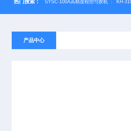
热门搜索：
SYSC-100A高精度程控匀胶机
KH-
产品中心