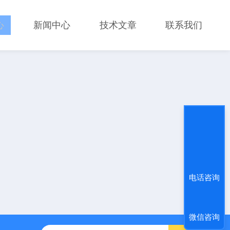
心
新闻中心
技术文章
联系我们
电话咨询
微信咨询