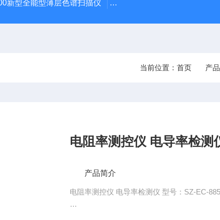
3100新型全能型薄层色谱扫描仪
DGJ-03电工技术实验装置
当前位置：
首页
产品
电阻率测控仪 电导率检测
产品简介
电阻率测控仪 电导率检测仪 型号：SZ-EC-
n 全范围适应不同常数传感器。