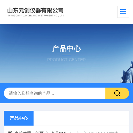
产品中心
PRODUCT CENTER
产品中心