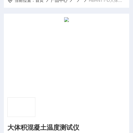
当前位置：
首页
产品中心
HBHNTT-D大体积混凝土温度测试仪
大体积混凝土温度测试仪