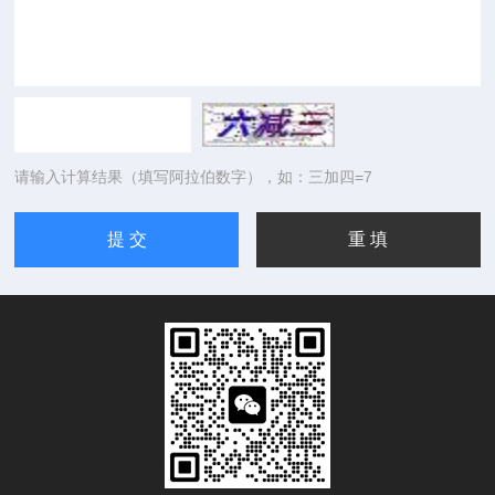
请输入计算结果（填写阿拉伯数字），如：三加四=7