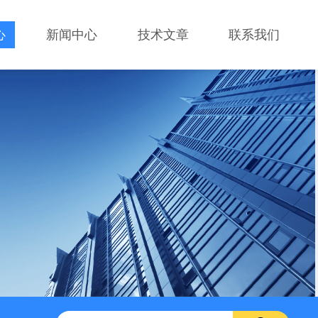
心
新闻中心
技术文章
联系我们