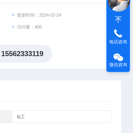
更新时间：2024-02-24
访问量：806
电话咨询
/电压/电流
15562333119
微信咨询
化工