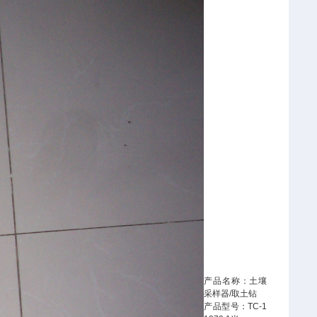
产品名称：土壤
采样器/取土钻
产品型号：TC-1