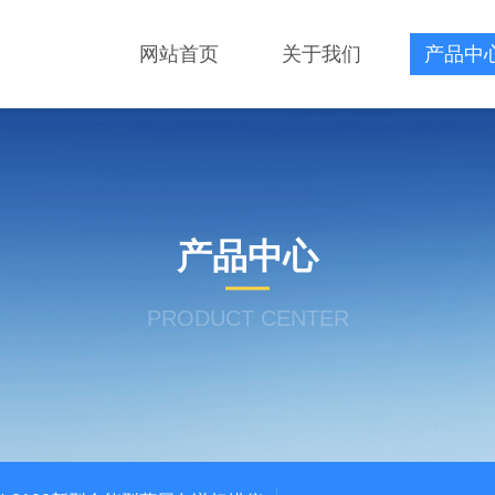
网站首页
关于我们
产品中
产品中心
PRODUCT CENTER