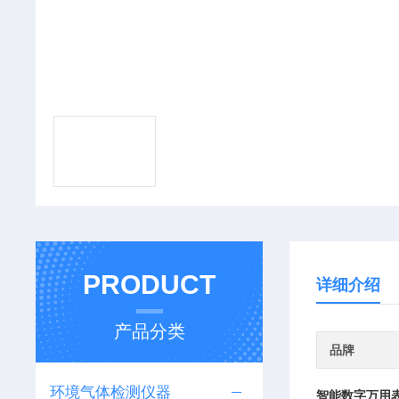
PRODUCT
详细介绍
产品分类
品牌
环境气体检测仪器
智能数字万用