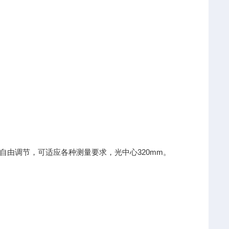
自由调节，可适应各种测量要求，光中心320mm。