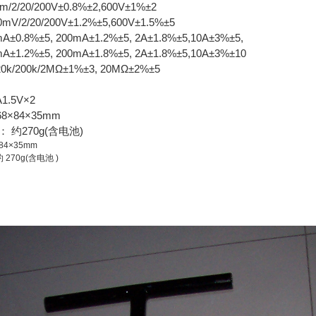
/2/20/200V±0.8%±2,600V±1%±2
V/2/20/200V±1.2%±5,600V±1.5%±5
0.8%±5, 200mA±1.2%±5, 2A±1.8%±5,10A±3%±5,
±1.2%±5, 200mA±1.8%±5, 2A±1.8%±5,10A±3%±10
20k/200k/2MΩ±1%±3, 20MΩ±2%±5
1.5V×2
8×84×35mm
： 约270g(含电池)
84×35mm
 270g(含电池 )