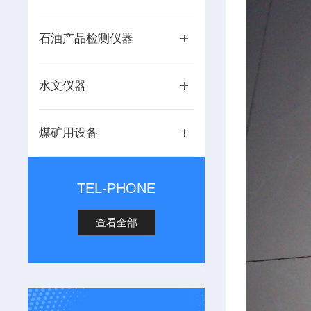
石油产品检测仪器
水文仪器
煤矿用设备
TEL-PHONE
查看全部