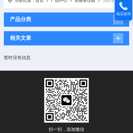
当前位置：
首页
产品中心
实验室仪器
消防泵
电话咨询
产品分类
相关文章
暂时没有信息
扫一扫，添加微信