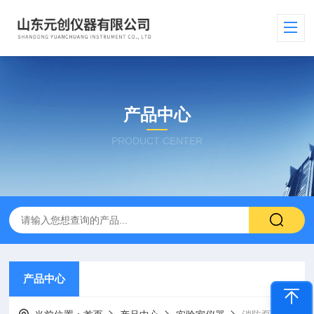
产品中心
PRODUCT CENTER
产品中心