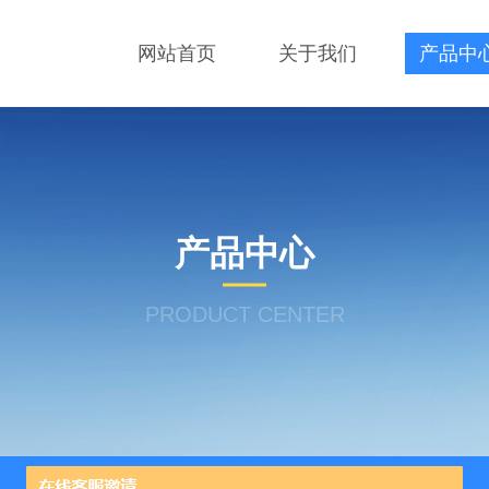
网站首页
关于我们
产品中
产品中心
PRODUCT CENTER