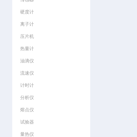
硬度计
离子计
压片机
热量计
油滴仪
流速仪
计时计
分析仪
熔点仪
试验器
量热仪