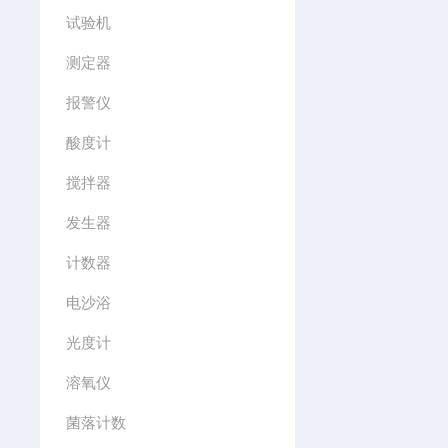
试验机
测定器
报警仪
酸度计
搅拌器
发生器
计数器
电沙浴
光度计
溶氧仪
菌落计数