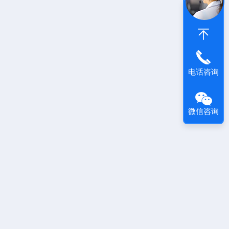
电话咨询
微信咨询