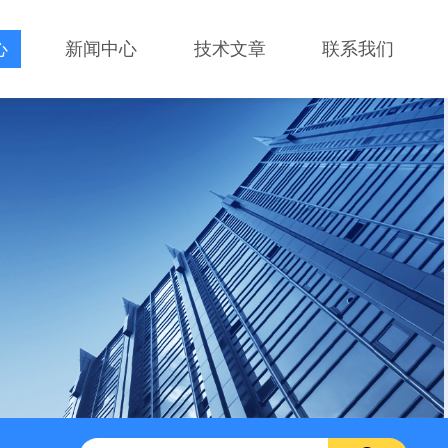
心
新闻中心
技术文章
联系我们