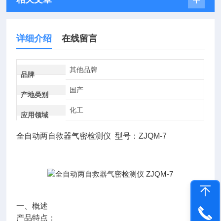
详细介绍
在线留言
其他品牌
品牌
国产
产地类别
化工
应用领域
全自动两自救器气密检测仪 型号：ZJQM-7
一、概述
产品特点：