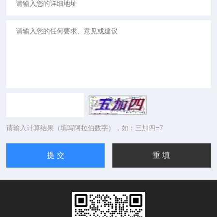
请输入计算结果（填写阿拉伯数字），如：三加四=7