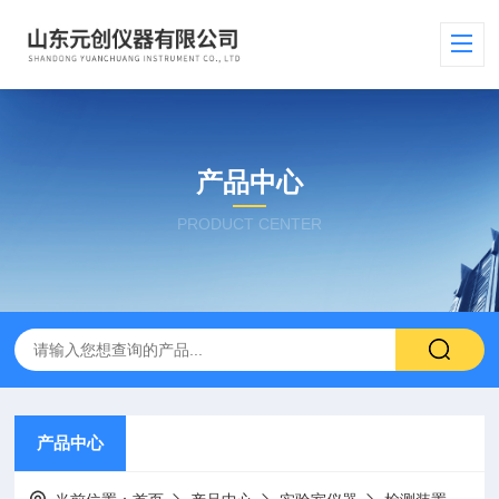
产品中心
PRODUCT CENTER
产品中心