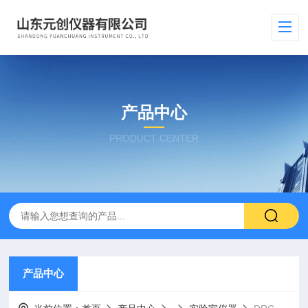
产品中心
PRODUCT CENTER
产品中心