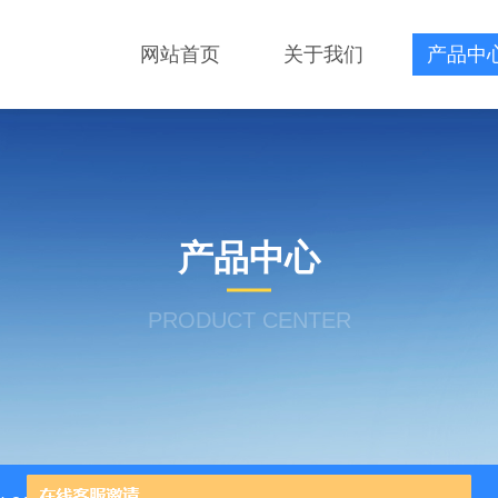
网站首页
关于我们
产品中
产品中心
PRODUCT CENTER