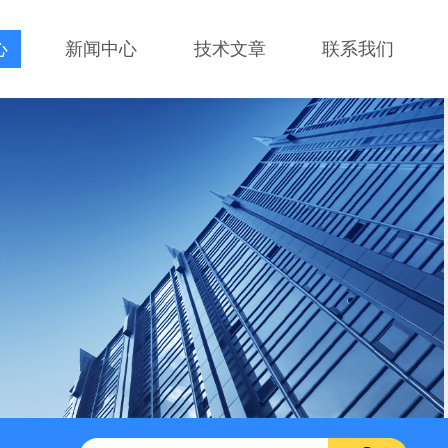
心
新闻中心
技术文章
联系我们