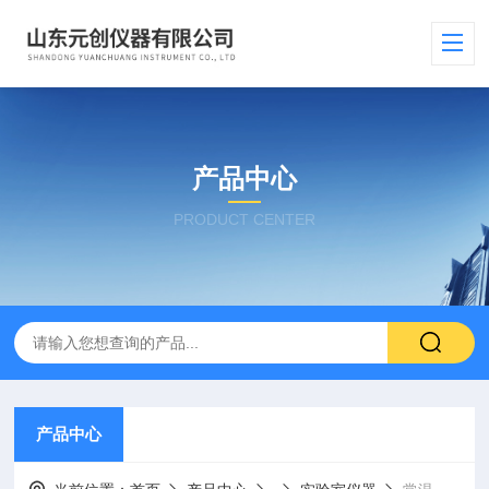
产品中心
PRODUCT CENTER
产品中心