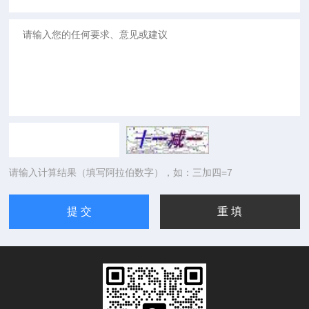
请输入计算结果（填写阿拉伯数字），如：三加四=7