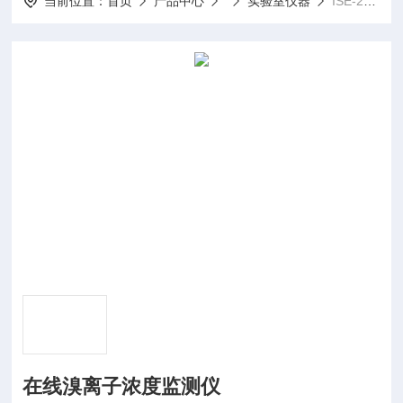
当前位置：
首页
产品中心
实验室仪器
ISE-2000在线溴离子浓度监测仪
在线溴离子浓度监测仪