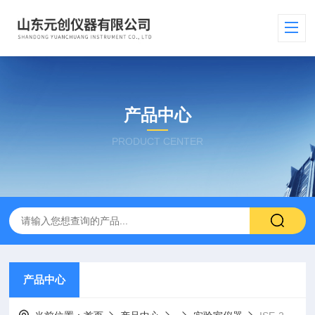
产品中心
PRODUCT CENTER
产品中心