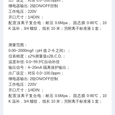
出厂设定：对应 0.0~100.0ppm；
继电器输出: 2组ON/OFF控制
工作电压：220V
开口尺寸：1/4DIN ；
配置溴离子复合电：耐压 0.6Mpa， 固态膜 0-80℃，10
K 温补，3/4 螺纹， 线长 10 米；另附离子标准液 1 套；
测量范围：
0.00~2000mg/l（pH 值 2~6 之间）；
仪表精度：±2%测量值±2B.C.D.；
温度补偿: 0.0~99.9℃自动补偿
输出信号：4~20mA 隔离保护输出；
出厂设定：对应 0.0~100.0ppm；
继电器输出: 2组ON/OFF控制
工作电压：220V
开口尺寸：1/4DIN ；
配置溴离子复合电：耐压 0.6Mpa， 固态膜 0-80℃，10
K 温补，3/4 螺纹， 线长 10 米；另附离子标准液 1 套；