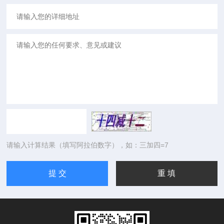
请输入计算结果（填写阿拉伯数字），如：三加四=7