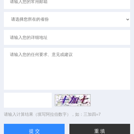
请输入计算结果（填写阿拉伯数字），如：三加四=7