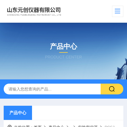
产品中心
PRODUCT CENTER
产品中心