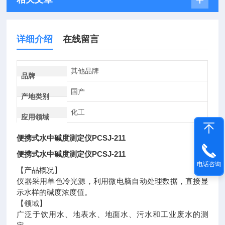
详细介绍
在线留言
其他品牌
品牌
国产
产地类别
化工
应用领域
便携式水中碱度测定仪PCSJ-211
便携式水中碱度测定仪PCSJ-211
电话咨询
【产品概况】
仪器采用单色冷光源，利用微电脑自动处理数据，直接显
示水样的碱度浓度值。
【领域】
广泛于饮用水、地表水、地面水、污水和工业废水的测