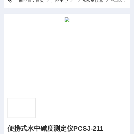
当前位置：
首页
产品中心
实验室仪器
PCSJ-211便携式水中碱度测定仪PCSJ-211
便携式水中碱度测定仪PCSJ-211